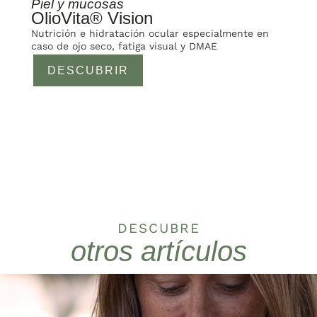
Piel y mucosas
OlioVita® Vision
Nutrición e hidratación ocular especialmente en
caso de ojo seco, fatiga visual y DMAE
DESCUBRIR
DESCUBRE
otros artículos