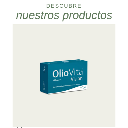
DESCUBRE
nuestros productos