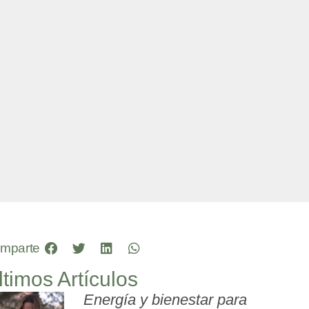
mparte
ltimos Artículos
Energía y bienestar para