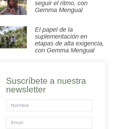
seguir el ritmo, con
Gemma Mengual
El papel de la
suplementación en
etapas de alta exigencia,
con Gemma Mengual
Suscríbete a nuestra
newsletter