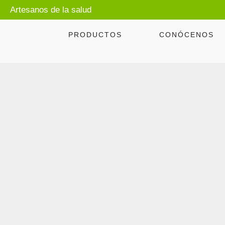
Artesanos de la salud
PRODUCTOS
CONÓCENOS