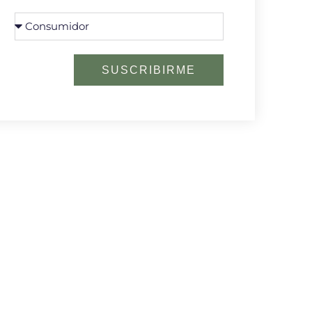
SUSCRIBIRME