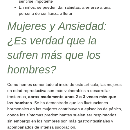
sentirse impotente
En niños: se pueden dar rabietas, aferrarse a una
persona de confianza o llorar
Mujeres y Ansiedad:
¿Es verdad que la
sufren más que los
hombres?
Como hemos comentado al inicio de este artículo, las mujeres
en edad reproductiva son más vulnerables a desarrollar
trastornos,
aproximadamente unas 2 o 3 veces más que
los hombres
. Se ha demostrado que las fluctuaciones
hormonales en las mujeres contribuyen a episodios de pánico,
donde los síntomas predominantes suelen ser respiratorios,
sin embargo en los hombres son más gastrointestinales y
acompañados de intensa sudoración.