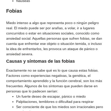
Náuseas
Fobias
Miedo intenso a algo que representa poco o ningún peligro
real. El miedo puede ser por arañas, a volar, ir a lugares
concurridos o estar en situaciones sociales, conocido como
ansiedad social. Aquellas personas que sufren fobias, se dan
cuenta que enfrentar ese objeto o situación temida, o incluso
la idea de enfrentarlos, les provoca un ataque de pánico o
ansiedad severa.
Causas y síntomas de las fobias
Exactamente no se sabe qué es lo que causa estas fobias.
Factores como experiencias negativas, la genética, el
comportamiento aprendido y la función cerebral, son los más
frecuentes. Algunos de los síntomas que pueden darse en
personas que lo padecen serían:
Un fuerte deseo de escapar, pánico o miedo
Palpitaciones, temblores o dificultad para respirar
Ser consciente de que los miedos son irracionales pero