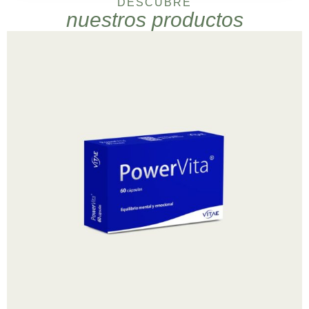
DESCUBRE
nuestros productos