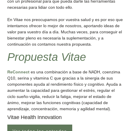
con un profesional para que pueda darte las herramientas
necesarias para lidiar con todo ello.
En Vitae nos preocupamos por vuestra salud y es por eso que
intentamos ofrecer lo mejor de nosotros, aportando ideas de
valor para vuestro día a día. Muchas veces, para conseguir el
bienestar pleno es necesaria la suplementación, y a
continuación os contamos nuestra propuesta.
Propuesta Vitae
ReConnect
es una combinación a base de NADH, coenzima
Q10, serina y vitamina C que gracias a la sinergia de sus
componentes ayuda al rendimiento físico y cognitivo. Ayuda a
aumentar la capacidad para gestionar el estrés, regular el
ciclo sueño-vigilia, reducir la fatiga, mejorar el estado de
ánimo, mejorar las funciones cognitivas (capacidad de
aprendizaje, concentración, memoria y agilidad mental).
Vitae Health Innovation
Ver todas las entradas