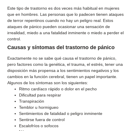
Este tipo de trastorno es dos veces más habitual en mujeres
que en hombres. Las personas que lo padecen tienen ataques
de terror repentinos cuando no hay un peligro real. Estos
ataques de pánico pueden ocasionar una sensación de
irrealidad, miedo a una fatalidad inminente o miedo a perder el
control.
Causas y síntomas del trastorno de pánico
Exactamente no se sabe qué causa el trastorno de pánico,
pero factores como la genética, el trauma, el estrés, tener una
disposición más propensa a los sentimientos negativos y los
cambios en la función cerebral, tienen un papel importante.
Algunos de los síntomas son los siguientes:
Ritmo cardíaco rápido o dolor en el pecho
Dificultad para respirar
Transpiración
Temblor u hormigueo
Sentimientos de fatalidad o peligro inminente
Sentirse fuera de control
Escalofríos o sofocos