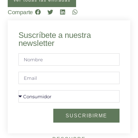
Comparte
Suscríbete a nuestra
newsletter
SUSCRIBIRME