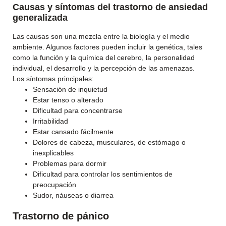
Causas y síntomas del trastorno de ansiedad
generalizada
Las causas son una mezcla entre la biología y el medio
ambiente. Algunos factores pueden incluir la genética, tales
como la función y la química del cerebro, la personalidad
individual, el desarrollo y la percepción de las amenazas.
Los síntomas principales:
Sensación de inquietud
Estar tenso o alterado
Dificultad para concentrarse
Irritabilidad
Estar cansado fácilmente
Dolores de cabeza, musculares, de estómago o
inexplicables
Problemas para dormir
Dificultad para controlar los sentimientos de
preocupación
Sudor, náuseas o diarrea
Trastorno de pánico