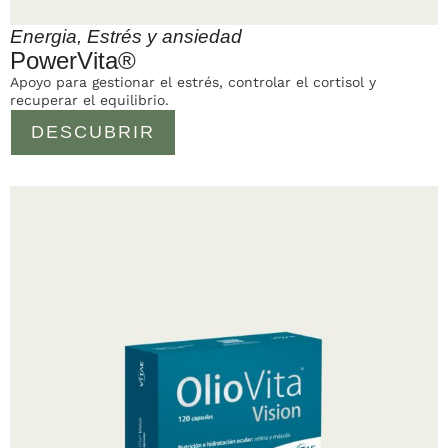
Energia
,
Estrés y ansiedad
PowerVita®
Apoyo para gestionar el estrés, controlar el cortisol y
recuperar el equilibrio.
DESCUBRIR