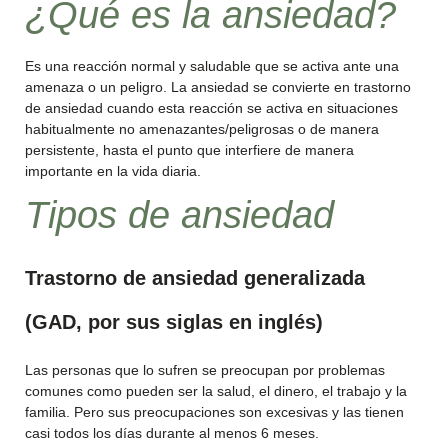
¿Qué es la ansiedad?
Es una reacción normal y saludable que se activa ante una
amenaza o un peligro. La ansiedad se convierte en trastorno
de ansiedad cuando esta reacción se activa en situaciones
habitualmente no amenazantes/peligrosas o de manera
persistente, hasta el punto que interfiere de manera
importante en la vida diaria.
Tipos de ansiedad
Trastorno de ansiedad generalizada
(GAD, por sus siglas en inglés)
Las personas que lo sufren se preocupan por problemas
comunes como pueden ser la salud, el dinero, el trabajo y la
familia. Pero sus preocupaciones son excesivas y las tienen
casi todos los días durante al menos 6 meses.