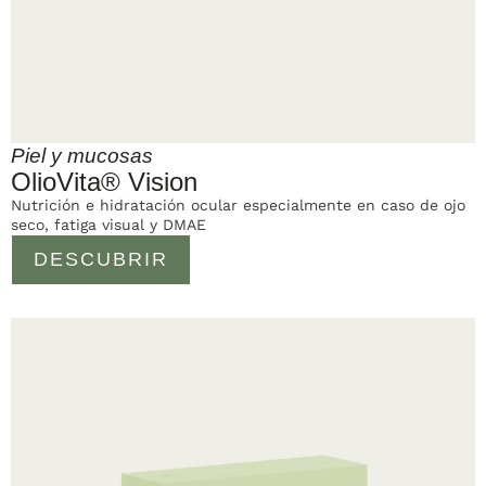
Piel y mucosas
OlioVita® Vision
Nutrición e hidratación ocular especialmente en caso de ojo
seco, fatiga visual y DMAE
DESCUBRIR