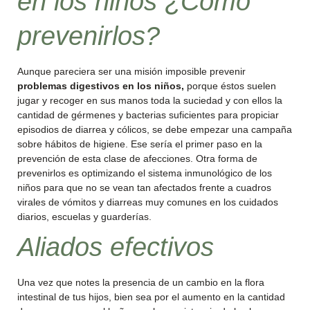
en los niños ¿Cómo
prevenirlos?
Aunque pareciera ser una misión imposible prevenir
problemas digestivos en los niños,
porque éstos suelen
jugar y recoger en sus manos toda la suciedad y con ellos la
cantidad de gérmenes y bacterias suficientes para propiciar
episodios de diarrea y cólicos, se debe empezar una campaña
sobre hábitos de higiene. Ese sería el primer paso en la
prevención de esta clase de afecciones. Otra forma de
prevenirlos es optimizando el sistema inmunológico de los
niños para que no se vean tan afectados frente a cuadros
virales de vómitos y diarreas muy comunes en los cuidados
diarios, escuelas y guarderías.
Aliados efectivos
Una vez que notes la presencia de un cambio en la flora
intestinal de tus hijos, bien sea por el aumento en la cantidad