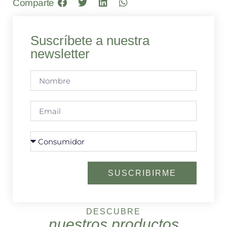
Comparte
Suscríbete a nuestra
newsletter
SUSCRIBIRME
DESCUBRE
nuestros productos