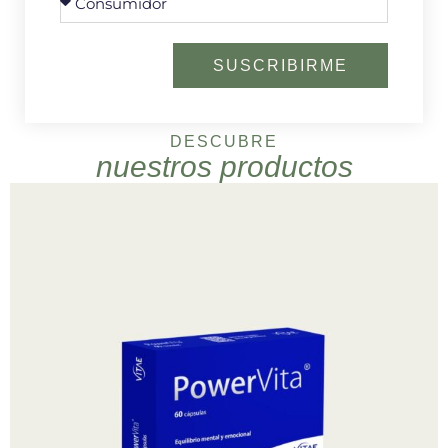
SUSCRIBIRME
DESCUBRE
nuestros productos