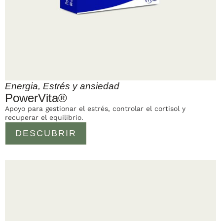
Energia
,
Estrés y ansiedad
PowerVita®
Apoyo para gestionar el estrés, controlar el cortisol y
recuperar el equilibrio.
DESCUBRIR