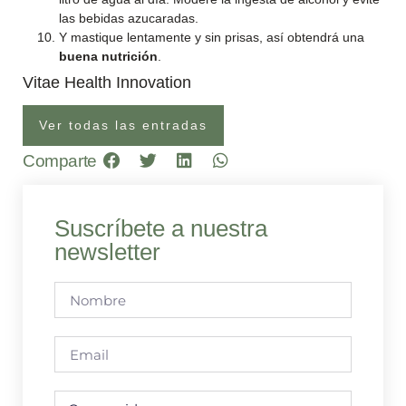
las bebidas azucaradas.
Y mastique lentamente y sin prisas, así obtendrá una
buena nutrición
.
Vitae Health Innovation
Ver todas las entradas
Comparte
Suscríbete a nuestra
newsletter