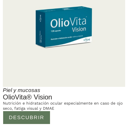
Piel y mucosas
OlioVita® Vision
Nutrición e hidratación ocular especialmente en caso de ojo
seco, fatiga visual y DMAE
DESCUBRIR