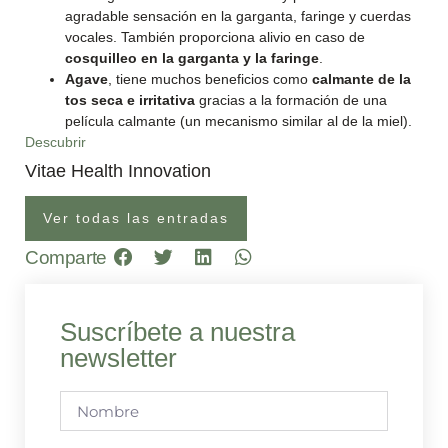
agradable sensación en la garganta, faringe y cuerdas
vocales. También proporciona alivio en caso de
cosquilleo en la garganta y la faringe
.
Agave
, tiene muchos beneficios como
calmante de la
tos seca e irritativa
gracias a la formación de una
película calmante (un mecanismo similar al de la miel).
Descubrir
Vitae Health Innovation
Ver todas las entradas
Comparte
Suscríbete a nuestra
newsletter