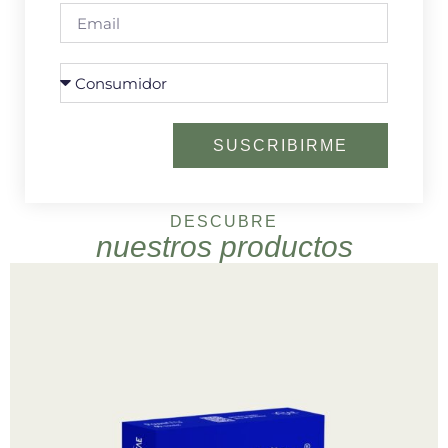
SUSCRIBIRME
DESCUBRE
nuestros productos