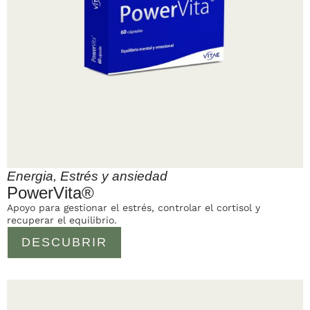
Energia
,
Estrés y ansiedad
PowerVita®
Apoyo para gestionar el estrés, controlar el cortisol y
recuperar el equilibrio.
DESCUBRIR