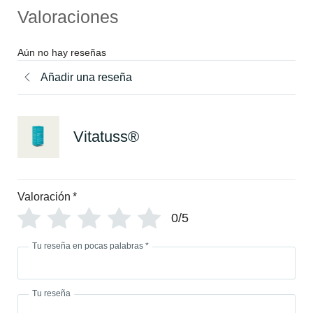
Valoraciones
Aún no hay reseñas
Añadir una reseña
Vitatuss®
Valoración
*
0/5
Tu reseña en pocas palabras
*
Tu reseña