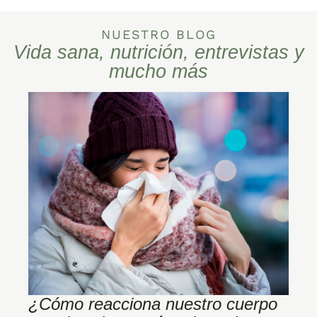
NUESTRO BLOG
Vida sana, nutrición, entrevistas y
mucho más
¿Cómo reacciona nuestro cuerpo
¿