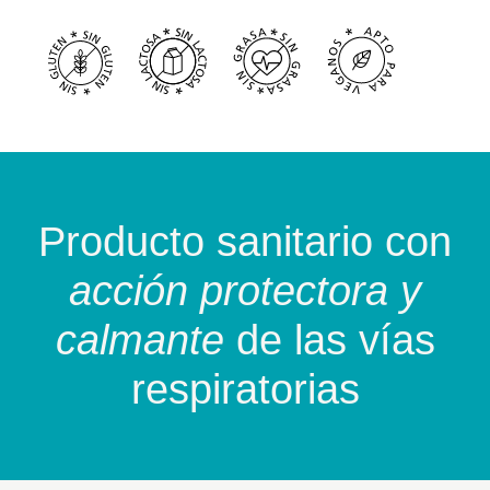
Producto sanitario con
acción protectora y
calmante
de las vías
respiratorias