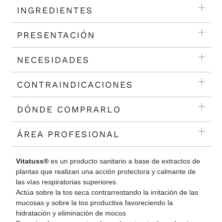
INGREDIENTES
PRESENTACIÓN
NECESIDADES
CONTRAINDICACIONES
DÓNDE COMPRARLO
ÁREA PROFESIONAL
Vitatuss®
es un producto sanitario a base de extractos de
plantas que realizan una acción protectora y calmante de
las vías respiratorias superiores.
Actúa sobre la tos seca contrarrestando la irritación de las
mucosas y sobre la tos productiva favoreciendo la
hidratación y eliminación de mocos