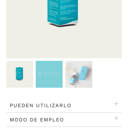
PUEDEN UTILIZARLO
MODO DE EMPLEO