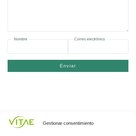
Nombre
Correo electrónico
Enviar
Gestionar consentimiento