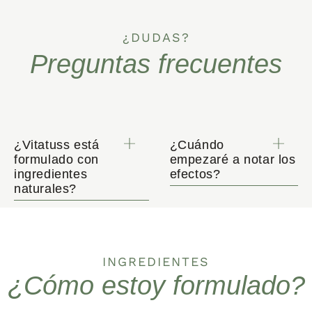
¿DUDAS?
Preguntas frecuentes
¿Vitatuss está
¿Cuándo
formulado con
empezaré a notar los
ingredientes
efectos?
naturales?
INGREDIENTES
¿Cómo estoy formulado?