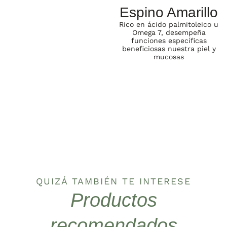
Espino Amarillo
Rico en ácido palmitoleico u
Omega 7, desempeña
funciones específicas
beneficiosas nuestra piel y
mucosas
QUIZÁ TAMBIÉN TE INTERESE
Productos
recomendados