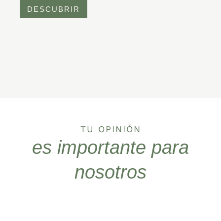
DESCUBRIR
TU OPINIÓN
es importante para
nosotros