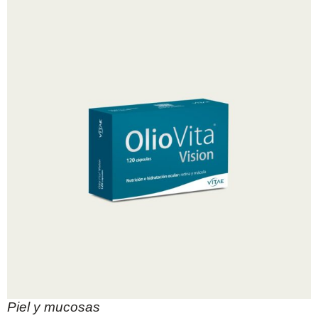
Piel y mucosas