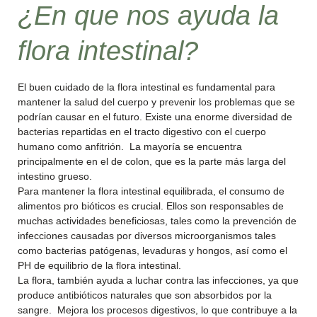
¿En que nos ayuda la
flora intestinal?
El buen cuidado de la flora intestinal es fundamental para
mantener la salud del cuerpo y prevenir los problemas que se
podrían causar en el futuro. Existe una enorme diversidad de
bacterias repartidas en el tracto digestivo con el cuerpo
humano como anfitrión. La mayoría se encuentra
principalmente en el de colon, que es la parte más larga del
intestino grueso.
Para mantener la flora intestinal equilibrada, el consumo de
alimentos pro bióticos es crucial. Ellos son responsables de
muchas actividades beneficiosas, tales como la prevención de
infecciones causadas por diversos microorganismos tales
como bacterias patógenas, levaduras y hongos, así como el
PH de equilibrio de la flora intestinal.
La flora, también ayuda a luchar contra las infecciones, ya que
produce antibióticos naturales que son absorbidos por la
sangre. Mejora los procesos digestivos, lo que contribuye a la