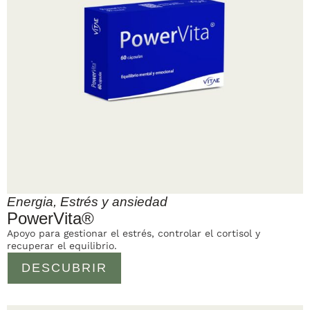
Energia
,
Estrés y ansiedad
PowerVita®
Apoyo para gestionar el estrés, controlar el cortisol y
recuperar el equilibrio.
DESCUBRIR