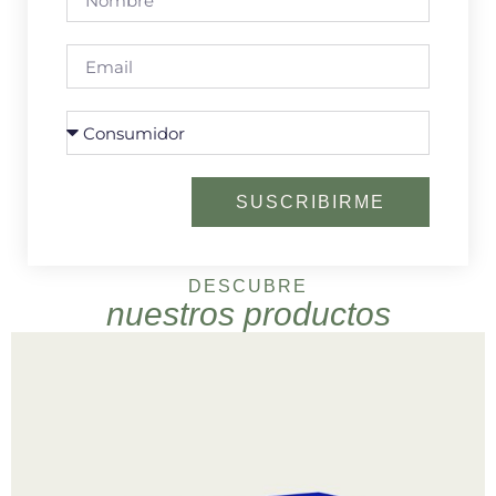
SUSCRIBIRME
DESCUBRE
nuestros productos