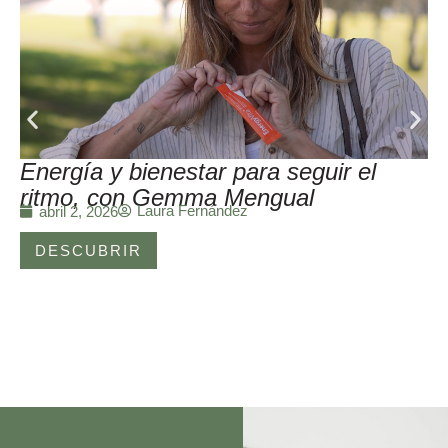
Energía y bienestar para seguir el
ritmo, con Gemma Mengual
Laura Fernández
abril 2, 2026
DESCUBRIR