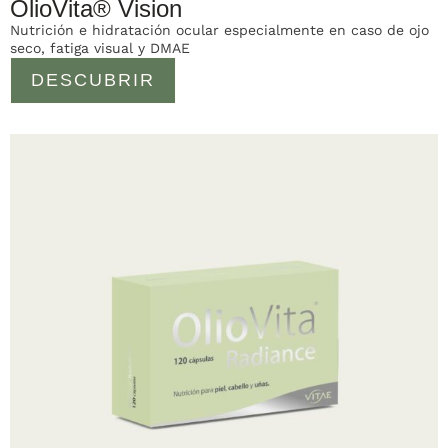
OlioVita® Vision
Nutrición e hidratación ocular especialmente en caso de ojo
seco, fatiga visual y DMAE
DESCUBRIR