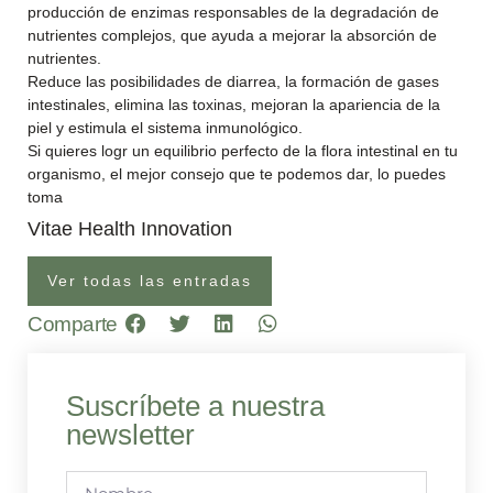
producción de enzimas responsables de la degradación de
nutrientes complejos, que ayuda a mejorar la absorción de
nutrientes.
Reduce las posibilidades de diarrea, la formación de gases
intestinales, elimina las toxinas, mejoran la apariencia de la
piel y estimula el sistema inmunológico.
Si quieres logr un equilibrio perfecto de la flora intestinal en tu
organismo, el mejor consejo que te podemos dar, lo puedes
toma
Vitae Health Innovation
Ver todas las entradas
Comparte
Suscríbete a nuestra
newsletter