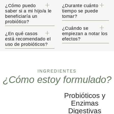
¿Cómo puedo
¿Durante cuánto
saber si a mi hijo/a le
tiempo se puede
beneficiaría un
tomar?
probiótico?
¿Cuándo se
¿En qué casos
empiezan a notar los
está recomendado el
efectos?
uso de probióticos?
INGREDIENTES
¿Cómo estoy formulado?
Probióticos y
Enzimas
Digestivas