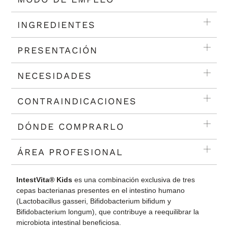
INGREDIENTES
PRESENTACIÓN
NECESIDADES
CONTRAINDICACIONES
DÓNDE COMPRARLO
ÁREA PROFESIONAL
IntestVita® Kids
es una combinación exclusiva de tres
cepas bacterianas presentes en el intestino humano
(Lactobacillus gasseri, Bifidobacterium bifidum y
Bifidobacterium longum), que contribuye a reequilibrar la
microbiota intestinal beneficiosa.