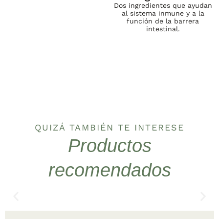
Dos ingredientes que ayudan
al sistema inmune y a la
función de la barrera
intestinal.
QUIZÁ TAMBIÉN TE INTERESE
Productos
recomendados