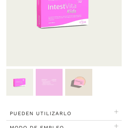
PUEDEN UTILIZARLO
MODO DE EMPLEO