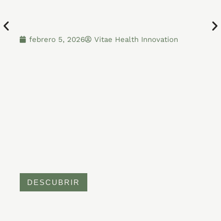
febrero 5, 2026
Vitae Health Innovation
DESCUBRIR