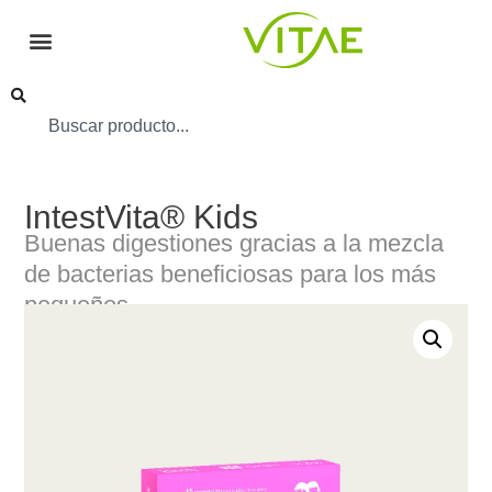
IntestVita® Kids
Buenas digestiones gracias a la mezcla
de bacterias beneficiosas para los más
pequeños.