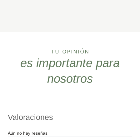
TU OPINIÓN
es importante para
nosotros
Valoraciones
Aún no hay reseñas