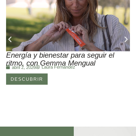
Energía y bienestar para seguir el
ritmo, con Gemma Mengual
Laura Fernández
abril 2, 2026
DESCUBRIR