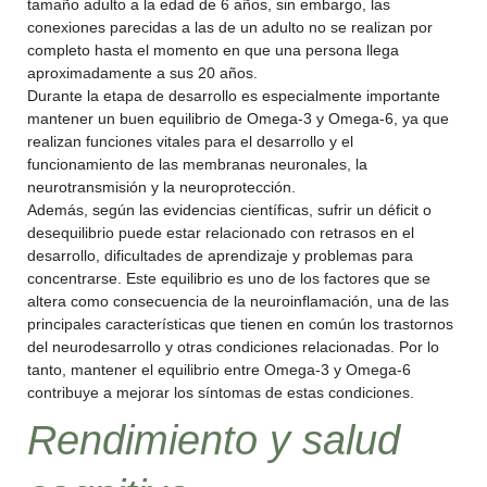
tamaño adulto a la edad de 6 años, sin embargo, las
conexiones parecidas a las de un adulto no se realizan por
completo hasta el momento en que una persona llega
aproximadamente a sus 20 años.
Durante la etapa de desarrollo es especialmente importante
mantener un buen equilibrio de Omega-3 y Omega-6, ya que
realizan funciones vitales para el desarrollo y el
funcionamiento de las membranas neuronales, la
neurotransmisión y la neuroprotección.
Además, según las evidencias científicas, sufrir un déficit o
desequilibrio puede estar relacionado con retrasos en el
desarrollo, dificultades de aprendizaje y problemas para
concentrarse. Este equilibrio es uno de los factores que se
altera como consecuencia de la neuroinflamación, una de las
principales características que tienen en común los trastornos
del neurodesarrollo y otras condiciones relacionadas. Por lo
tanto, mantener el equilibrio entre Omega-3 y Omega-6
contribuye a mejorar los síntomas de estas condiciones.
Rendimiento y salud