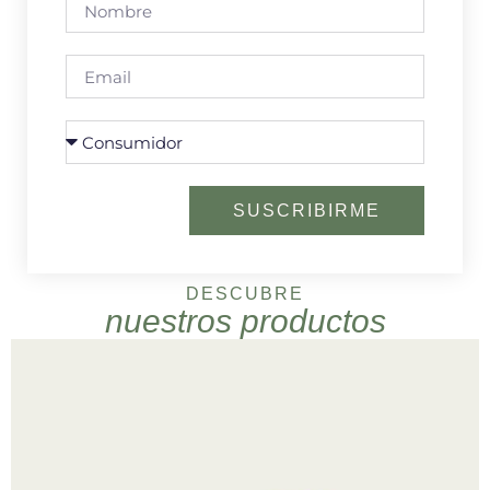
SUSCRIBIRME
DESCUBRE
nuestros productos