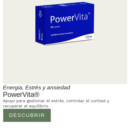
Energia
,
Estrés y ansiedad
PowerVita®
Apoyo para gestionar el estrés, controlar el cortisol y
recuperar el equilibrio.
DESCUBRIR