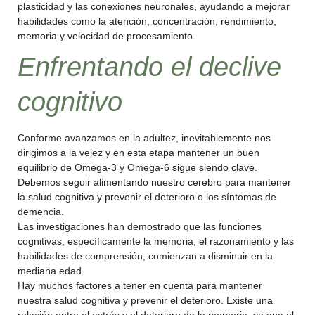
plasticidad y las conexiones neuronales, ayudando a mejorar
habilidades como la atención, concentración, rendimiento,
memoria y velocidad de procesamiento.
Enfrentando el declive
cognitivo
Conforme avanzamos en la adultez, inevitablemente nos
dirigimos a la vejez y en esta etapa mantener un buen
equilibrio de Omega-3 y Omega-6 sigue siendo clave.
Debemos seguir alimentando nuestro cerebro para mantener
la salud cognitiva y prevenir el deterioro o los síntomas de
demencia.
Las investigaciones han demostrado que las funciones
cognitivas, específicamente la memoria, el razonamiento y las
habilidades de comprensión, comienzan a disminuir en la
mediana edad.
Hay muchos factores a tener en cuenta para mantener
nuestra salud cognitiva y prevenir el deterioro. Existe una