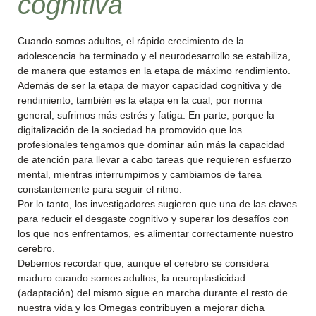
cognitiva
Cuando somos adultos, el rápido crecimiento de la
adolescencia ha terminado y el neurodesarrollo se estabiliza,
de manera que estamos en la etapa de máximo rendimiento.
Además de ser la etapa de mayor capacidad cognitiva y de
rendimiento, también es la etapa en la cual, por norma
general, sufrimos más estrés y fatiga. En parte, porque la
digitalización de la sociedad ha promovido que los
profesionales tengamos que dominar aún más la capacidad
de atención para llevar a cabo tareas que requieren esfuerzo
mental, mientras interrumpimos y cambiamos de tarea
constantemente para seguir el ritmo.
Por lo tanto, los investigadores sugieren que una de las claves
para reducir el desgaste cognitivo y superar los desafíos con
los que nos enfrentamos, es alimentar correctamente nuestro
cerebro.
Debemos recordar que, aunque el cerebro se considera
maduro cuando somos adultos, la neuroplasticidad
(adaptación) del mismo sigue en marcha durante el resto de
nuestra vida y los Omegas contribuyen a mejorar dicha