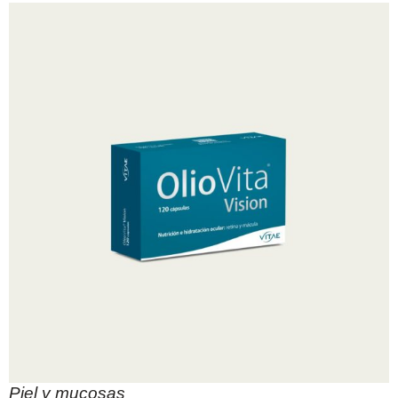
Piel y mucosas