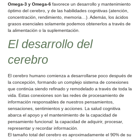
Omega-3 y Omega-6
favorece un desarrollo y mantenimiento
óptimo del cerebro, y de las habilidades cognitivas (atención,
concentración, rendimiento, memoria…). Además, los ácidos
grasos esenciales solamente podemos obtenerlos a través de
la alimentación o la suplementación.
El desarrollo del
cerebro
El cerebro humano comienza a desarrollarse poco después de
la concepción, formando un complejo sistema de conexiones
que continúa siendo refinado y remodelado a través de toda la
vida. Estas conexiones son las redes de procesamiento de
información responsables de nuestros pensamientos,
sensaciones, sentimientos y acciones. La salud cognitiva
abarca el apoyo y el mantenimiento de la capacidad de
pensamiento funcional: la capacidad de adquirir, procesar,
representar y recordar información.
El tamaño total del cerebro es aproximadamente el 90% de su