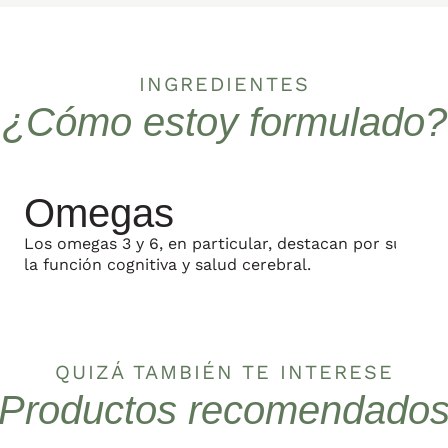
INGREDIENTES
¿Cómo estoy formulado?
Omegas
Los omegas 3 y 6, en particular, destacan por sus efec
la función cognitiva y salud cerebral.
QUIZÁ TAMBIÉN TE INTERESE
Productos recomendado