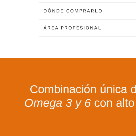
DÓNDE COMPRARLO
ÁREA PROFESIONAL
Combinación única 
Omega 3 y 6
con alto