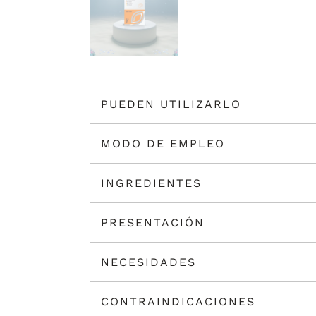
PUEDEN UTILIZARLO
MODO DE EMPLEO
INGREDIENTES
PRESENTACIÓN
NECESIDADES
CONTRAINDICACIONES