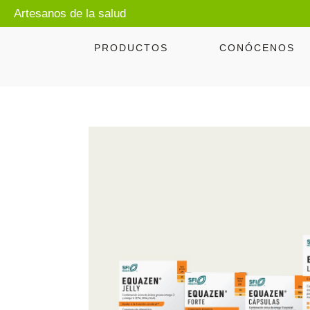
Artesanos de la salud
PRODUCTOS
CONÓCENOS