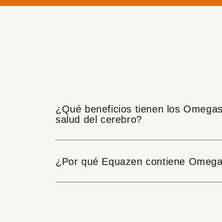
¿Qué beneficios tienen los Omegas 
salud del cerebro?
¿Por qué Equazen contiene Omega