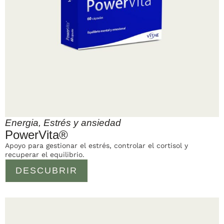
Energia
,
Estrés y ansiedad
PowerVita®
Apoyo para gestionar el estrés, controlar el cortisol y
recuperar el equilibrio.
DESCUBRIR