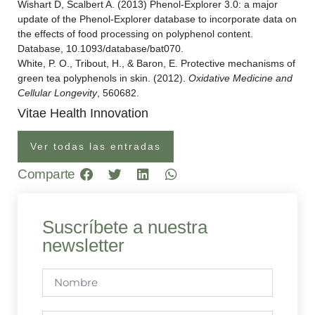
Wishart D, Scalbert A. (2013) Phenol-Explorer 3.0: a major
update of the Phenol-Explorer database to incorporate data on
the effects of food processing on polyphenol content.
Database, 10.1093/database/bat070.
White, P. O., Tribout, H., & Baron, E. Protective mechanisms of
green tea polyphenols in skin. (2012).
Oxidative Medicine and
Cellular Longevity
, 560682.
Vitae Health Innovation
Ver todas las entradas
Comparte
Suscríbete a nuestra
newsletter