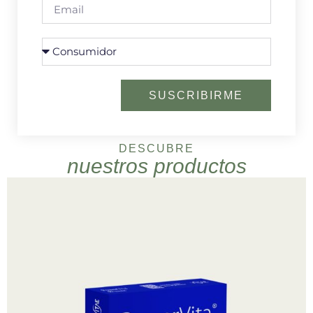
SUSCRIBIRME
DESCUBRE
nuestros productos