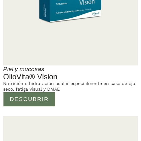
Piel y mucosas
OlioVita® Vision
Nutrición e hidratación ocular especialmente en caso de ojo
seco, fatiga visual y DMAE
DESCUBRIR