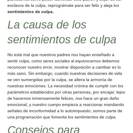
esclavos de la culpa, reprográmate para ser feliz y aleja los
sentimientos de culpa.
La causa de los
sentimientos de culpa
No está mal que nuestros padres nos hayan enseñado a
sentir culpa, como seres sociales al equivocarnos debemos
reconocer nuestro error, mostrar disposición a cambiar es lo
más sano. Sin embargo, cuando nuestras decisiones de vida
se ven sumergidas por la culpa, se altera la armonía de
nuestras emociones. La necesidad crónica de cumplir con los
parámetros establecidos por otras personas, por encajar, lejos
de hacernos inmensamente felices, nos hace un gran daño
emocional, y nuestro cuerpo empieza a reaccionar mandando
señales de inconformidad a lo autoimpuesto, somos parte de
una programación que fomenta los sentimientos de culpa.
Consejos para