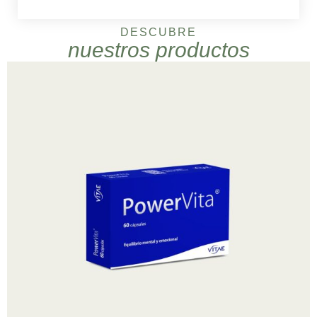
DESCUBRE
nuestros productos