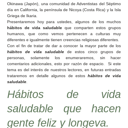
Okinawa (Japón), una comunidad de Adventistas del Séptimo
día en California, la península de Nicoya (Costa Rica) y la Isla
Griega de Ikaria.
Presentaremos hoy para ustedes, algunos de los muchos
hábitos de vida saludable
que comparten estos grupos
humanos, que como vemos pertenecen a culturas muy
diferentes e igualmente tienen creencias religiosas diferentes.
Con el fin de tratar de dar a conocer la mayor parte de los
hábitos de vida saludable
de estos cinco grupos de
personas, solamente los enumeraremos, sin hacer
comentarios adicionales, esto por razón de espacio. Si este
tema es del interés de nuestros lectores, en futuras entradas
trataremos en detalle algunos de estos
hábitos de vida
saludable
.
Hábitos de vida
saludable
que hacen
gente feliz y longeva.