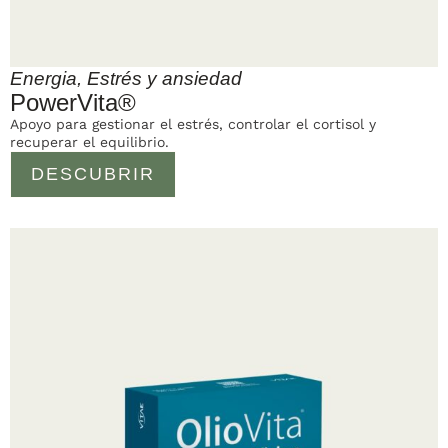
Energia
,
Estrés y ansiedad
PowerVita®
Apoyo para gestionar el estrés, controlar el cortisol y
recuperar el equilibrio.
DESCUBRIR