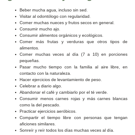
Beber mucha agua, incluso sin sed.
Visitar al odontólogo con regularidad.
Comer muchas nueces y frutos secos en general.
Consumir mucho ajo.
Consumir alimentos orgánicos y ecológicos.
Comer más frutas y verduras que otros tipos de
alimentos.
Comer muchas veces al día (7 a 10) en porciones
pequeñas.
Pasar mucho tiempo con la familia al aire libre, en
contacto con la naturaleza.
Hacer ejercicios de levantamiento de peso.
Celebrar a diario algo.
Abandonar el café y cambiarlo por el té verde.
Consumir menos carnes rojas y más carnes blancas
como la del pescado.
Practicar ejercicios aeróbicos.
Compartir el tiempo libre con personas que tengan
aficiones similares.
Sonreír y reír todos los días muchas veces al día.