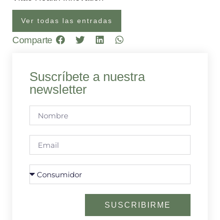
Ver todas las entradas
Comparte
Suscríbete a nuestra
newsletter
SUSCRIBIRME