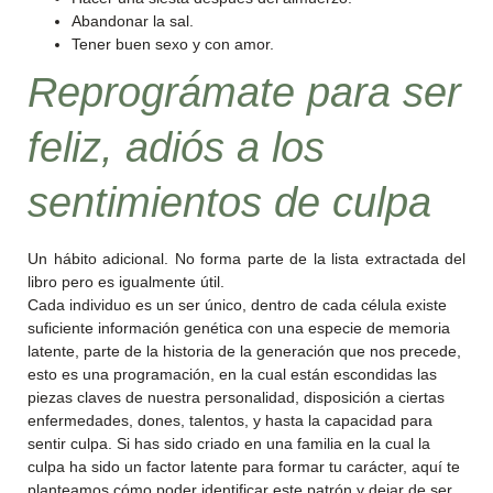
Abandonar la sal.
Tener buen sexo y con amor.
Reprográmate para ser
feliz, adiós a los
sentimientos de culpa
Un hábito adicional. No forma parte de la lista extractada del
libro pero es igualmente útil.
Cada individuo es un ser único, dentro de cada célula existe
suficiente información genética con una especie de memoria
latente, parte de la historia de la generación que nos precede,
esto es una programación, en la cual están escondidas las
piezas claves de nuestra personalidad, disposición a ciertas
enfermedades, dones, talentos, y hasta la capacidad para
sentir culpa. Si has sido criado en una familia en la cual la
culpa ha sido un factor latente para formar tu carácter, aquí te
planteamos cómo poder identificar este patrón y dejar de ser