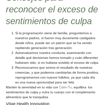
reconocer el exceso de
sentimientos de culpa
Si la programación viene de familia, preguntemos a
nuestros padres, si fueron muy duramente castigados
desde niños, puede ser un patrón que se ha venido
repitiendo generación tras generación.
Autoevaluemos nuestra conducta, examinando con
detalle qué decisiones hemos tomado y cuán diferentes
hubiesen sido, si no hubiese existido el exceso de culpa.
Reconozcamos que somos el resultado de nuestras
creencias, y que podemos cambiarlas de forma positiva,
reprogramarnos con nuevos hábitos, ya que cada día
es una nueva oportunidad para ser feliz
Mantén la serenidad en tu vida con
Calm-Tu
, equilibra los
sentimientos de culpa y nutre tu cuerpo con el complemento
alimenticio que te tranquiliza.
Vitae Health Innovation