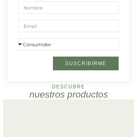
SUSCRIBIRME
DESCUBRE
nuestros productos