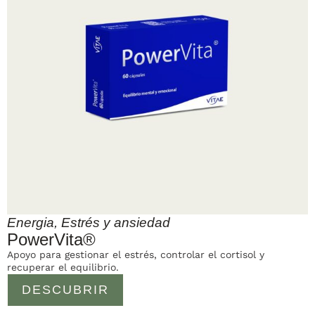
Energia
,
Estrés y ansiedad
PowerVita®
Apoyo para gestionar el estrés, controlar el cortisol y
recuperar el equilibrio.
DESCUBRIR