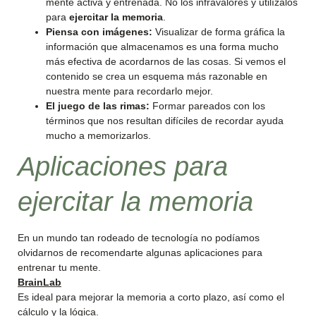
mente activa y entrenada. No los infravalores y utilízalos
para
ejercitar la memoria
.
Piensa con imágenes:
Visualizar de forma gráfica la
información que almacenamos es una forma mucho
más efectiva de acordarnos de las cosas. Si vemos el
contenido se crea un esquema más razonable en
nuestra mente para recordarlo mejor.
El juego de las rimas:
Formar pareados con los
términos que nos resultan difíciles de recordar ayuda
mucho a memorizarlos.
Aplicaciones para
ejercitar la memoria
En un mundo tan rodeado de tecnología no podíamos
olvidarnos de recomendarte algunas aplicaciones para
entrenar tu mente.
BrainLab
Es ideal para mejorar la memoria a corto plazo, así como el
cálculo y la lógica.