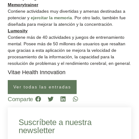
Memorytrainer
Contiene actividades muy divertidas y amenas destinadas a
potenciar y
ejercitar la memoria
. Por otro lado, también fue
diseñada para mejorar la atención y la concentración.
Lumosity
Contiene más de 40 actividades y juegos de entrenamiento
mental. Posee más de 50 millones de usuarios que resaltan
que gracias a esta aplicación se mejora la velocidad de
procesamiento de la información, la capacidad para la
resolución de problemas y el rendimiento cerebral, en general.
Vitae Health Innovation
Ver todas las entradas
Comparte
Suscríbete a nuestra
newsletter