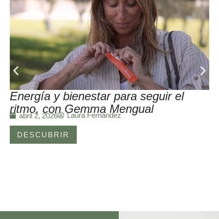
Energía y bienestar para seguir el
ritmo, con Gemma Mengual
Laura Fernández
abril 2, 2026
DESCUBRIR