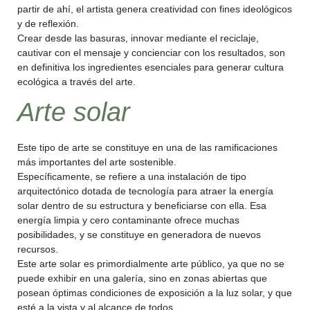
partir de ahí, el artista genera creatividad con fines ideológicos
y de reflexión.
Crear desde las basuras, innovar mediante el reciclaje,
cautivar con el mensaje y concienciar con los resultados, son
en definitiva los ingredientes esenciales para generar cultura
ecológica a través del arte.
Arte solar
Este tipo de arte se constituye en una de las ramificaciones
más importantes del arte sostenible.
Específicamente, se refiere a una instalación de tipo
arquitectónico dotada de tecnología para atraer la energía
solar dentro de su estructura y beneficiarse con ella. Esa
energía limpia y cero contaminante ofrece muchas
posibilidades, y se constituye en generadora de nuevos
recursos.
Este arte solar es primordialmente arte público, ya que no se
puede exhibir en una galería, sino en zonas abiertas que
posean óptimas condiciones de exposición a la luz solar, y que
esté a la vista y al alcance de todos.