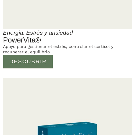
Energia
,
Estrés y ansiedad
PowerVita®
Apoyo para gestionar el estrés, controlar el cortisol y
recuperar el equilibrio.
DESCUBRIR