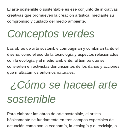
El arte sostenible o sustentable es ese conjunto de iniciativas
creativas que promueven la creación artística, mediante su
compromiso y cuidado del medio ambiente.
Conceptos verdes
Las obras de arte sostenible compaginan y combinan tanto el
diseño, como el uso de la tecnología y aspectos relacionados
con la ecología y el medio ambiente, al tiempo que se
convierten en activistas denunciantes de los daños y acciones
que maltratan los entornos naturales.
¿Cómo se haceel arte
sostenible
Para elaborar las obras de arte sostenible, el artista
básicamente se fundamenta en tres campos especiales de
actuación como son la economía, la ecología y el reciclaje, a