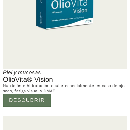
Piel y mucosas
OlioVita® Vision
Nutrición e hidratación ocular especialmente en caso de ojo
seco, fatiga visual y DMAE
DESCUBRIR