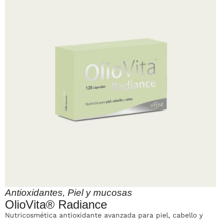
Antioxidantes
,
Piel y mucosas
OlioVita® Radiance
Nutricosmética antioxidante avanzada para piel, cabello y