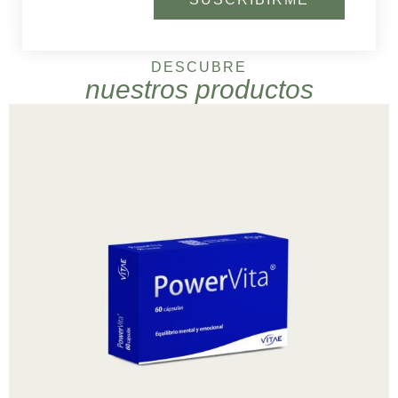
DESCUBRE
nuestros productos