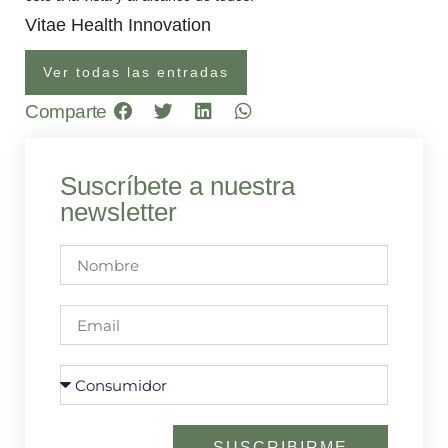
Vitae Health Innovation
Ver todas las entradas
Comparte
Suscríbete a nuestra
newsletter
SUSCRIBIRME