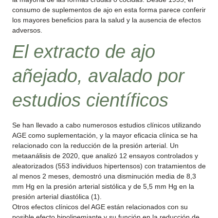
consumo de suplementos de ajo en esta forma parece conferir
los mayores beneficios para la salud y la ausencia de efectos
adversos.
El extracto de ajo
añejado, avalado por
estudios científicos
Se han llevado a cabo numerosos estudios clínicos utilizando
AGE como suplementación, y la mayor eficacia clínica se ha
relacionado con la reducción de la presión arterial. Un
metaanálisis de 2020, que analizó 12 ensayos controlados y
aleatorizados (553 individuos hipertensos) con tratamientos de
al menos 2 meses, demostró una disminución media de 8,3
mm Hg en la presión arterial sistólica y de 5,5 mm Hg en la
presión arterial diastólica (1).
Otros efectos clínicos del AGE están relacionados con su
posible efecto hipolipemiante y su función en la reducción de