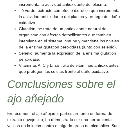
incrementa la actividad antioxidante del plasma.
Té verde: extracto con efecto diurético que incrementa
la actividad antioxidante del plasma y protege del daño
oxidativo.
Glutatión: se trata de un antioxidante natural del
organismo con efectos detoxificantes que también
interviene en el sistema inmune y mantiene los niveles
de la enzima glutatión peroxidasa (junto con selenio).
Selenio: aumenta la expresión de la enzima glutatión
peroxidasa.
Vitaminas A, C y E: se trata de vitaminas antioxidantes
que protegen las células frente al daño oxidativo.
Conclusiones sobre el
ajo añejado
En resumen, el ajo añejado, particularmente en forma de
extracto envejecido, ha demostrado ser una herramienta
valiosa en la lucha contra el hígado graso no alcohólico. Sus