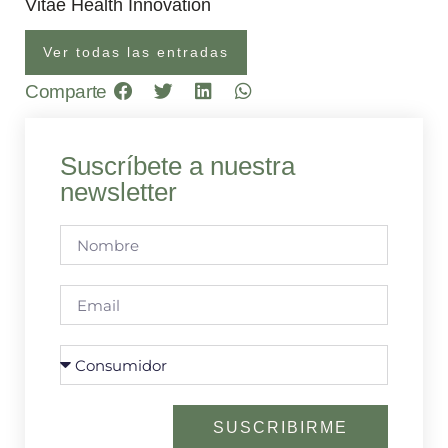
Vitae Health Innovation
Ver todas las entradas
Comparte
Suscríbete a nuestra
newsletter
SUSCRIBIRME