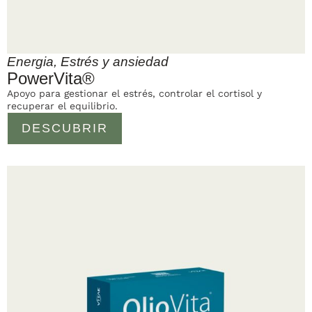
Energia
,
Estrés y ansiedad
PowerVita®
Apoyo para gestionar el estrés, controlar el cortisol y
recuperar el equilibrio.
DESCUBRIR