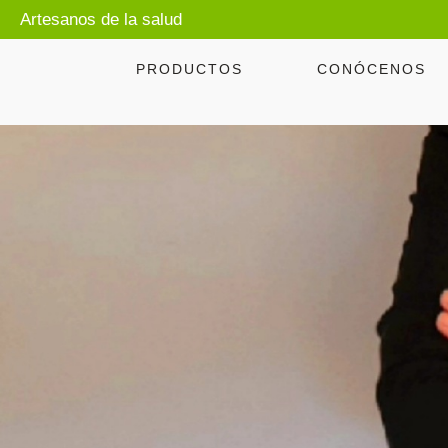
Artesanos de la salud
PRODUCTOS
CONÓCENOS