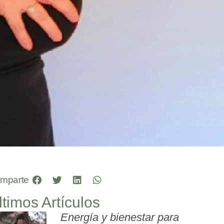
mparte
ltimos Artículos
Energía y bienestar para