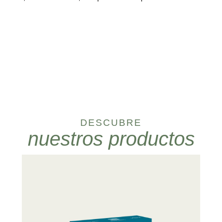
DESCUBRE
nuestros productos