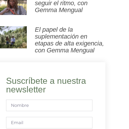
seguir el ritmo, con
Gemma Mengual
El papel de la
suplementación en
etapas de alta exigencia,
con Gemma Mengual
Suscríbete a nuestra
newsletter