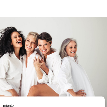
ntimiento