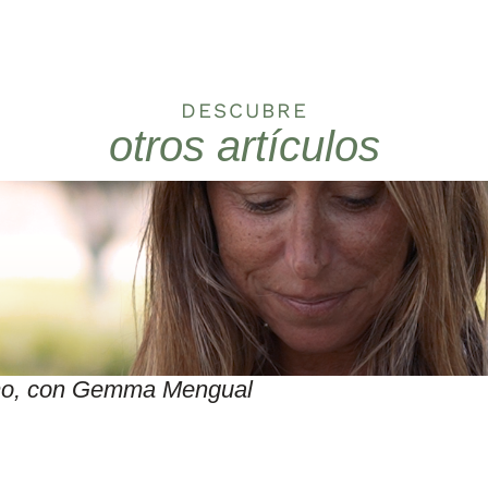
DESCUBRE
otros artículos
itmo, con Gemma Mengual