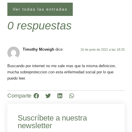
Ver todas las entradas
0 respuestas
Timothy Mcveigh
dice:
16 de junio de 2021 a las 18:25
Buscando por internet no me sale mas que la misma definicion,
mucha sobreproteccion con esta enfermedad social por lo que
puedo leer.
Comparte
Suscríbete a nuestra
newsletter