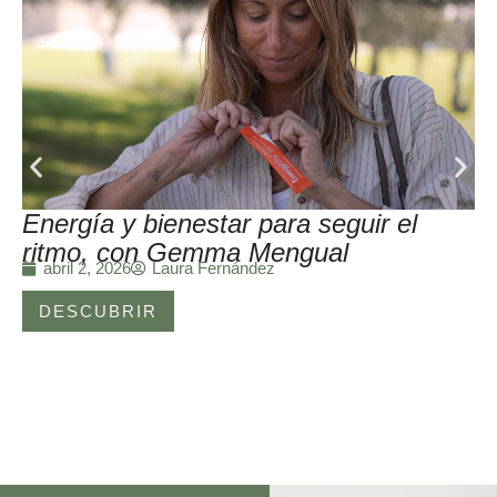
Energía y bienestar para seguir el
ritmo, con Gemma Mengual
Laura Fernández
abril 2, 2026
DESCUBRIR