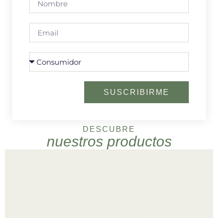
SUSCRIBIRME
DESCUBRE
nuestros productos