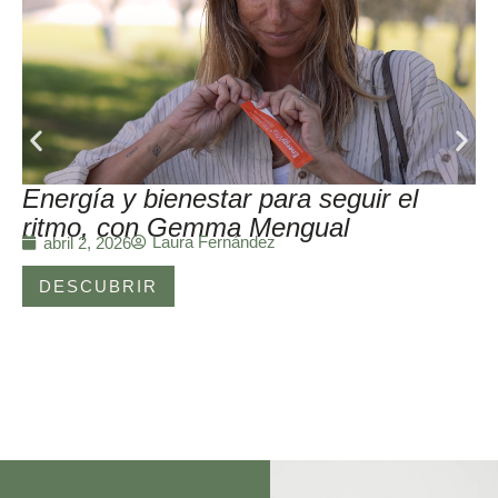
Energía y bienestar para seguir el
ritmo, con Gemma Mengual
Laura Fernández
abril 2, 2026
DESCUBRIR