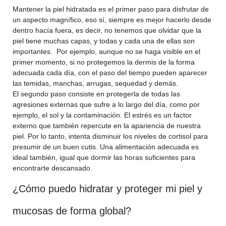
Mantener la piel hidratada es el primer paso para disfrutar de
un aspecto magnífico, eso sí, siempre es mejor hacerlo desde
dentro hacía fuera, es decir, no tenemos que olvidar que la
piel tiene muchas capas, y todas y cada una de ellas son
importantes. Por ejemplo, aunque no se haga visible en el
primer momento, si no protegemos la dermis de la forma
adecuada cada día, con el paso del tiempo pueden aparecer
las temidas, manchas, arrugas, sequedad y demás.
El segundo paso consiste en protegerla de todas las
agresiones externas que sufre a lo largo del día, como por
ejemplo, el sol y la contaminación. El estrés es un factor
externo que también repercute en la apariencia de nuestra
piel. Por lo tanto, intenta disminuir los niveles de cortisol para
presumir de un buen cutis. Una alimentación adecuada es
ideal también, igual que dormir las horas suficientes para
encontrarte descansado.
¿Cómo puedo hidratar y proteger mi piel y
mucosas de forma global?