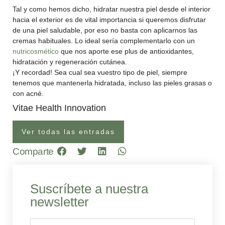
Tal y como hemos dicho, hidratar nuestra piel desde el interior
hacia el exterior es de vital importancia si queremos disfrutar
de una piel saludable, por eso no basta con aplicarnos las
cremas habituales. Lo ideal sería complementarlo con un
nutricosmético
que nos aporte ese plus de antioxidantes,
hidratación y regeneración cutánea.
¡Y recordad! Sea cual sea vuestro tipo de piel, siempre
tenemos que mantenerla hidratada, incluso las pieles grasas o
con acné.
Vitae Health Innovation
Ver todas las entradas
Comparte
Suscríbete a nuestra
newsletter