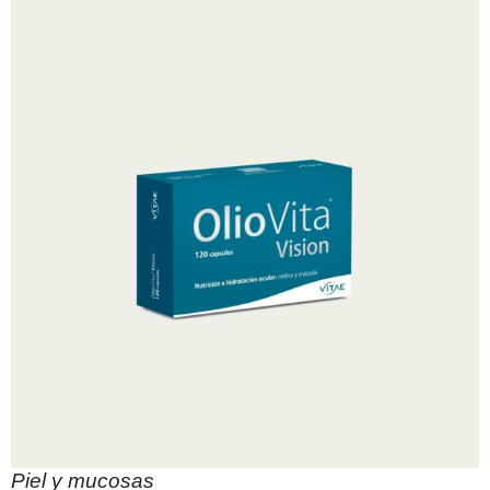
Piel y mucosas