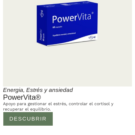
Energia
,
Estrés y ansiedad
PowerVita®
Apoyo para gestionar el estrés, controlar el cortisol y
recuperar el equilibrio.
DESCUBRIR