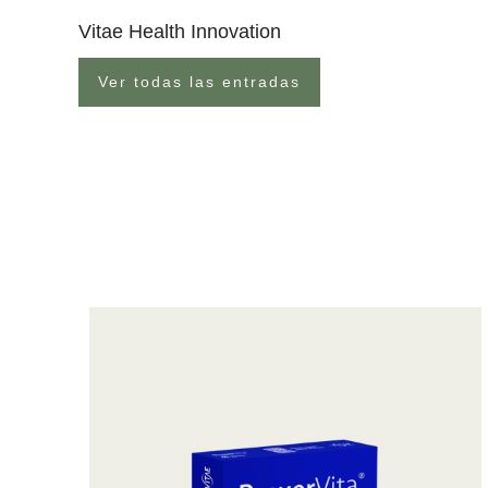
Vitae Health Innovation
Ver todas las entradas