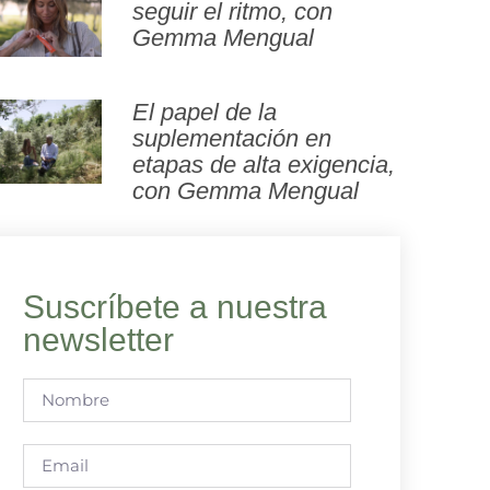
seguir el ritmo, con
Gemma Mengual
El papel de la
suplementación en
etapas de alta exigencia,
con Gemma Mengual
Suscríbete a nuestra
newsletter