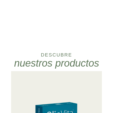
DESCUBRE
nuestros productos