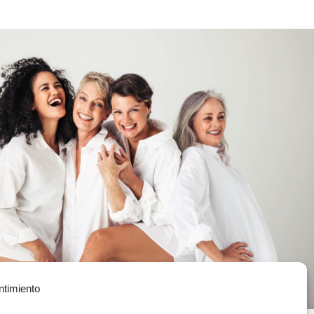
ntimiento