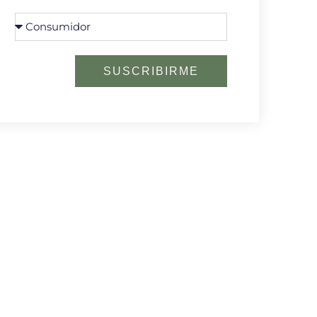
SUSCRIBIRME