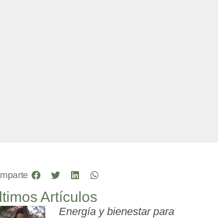
mparte
ltimos Artículos
Energía y bienestar para