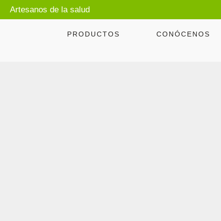
Artesanos de la salud
PRODUCTOS
CONÓCENOS