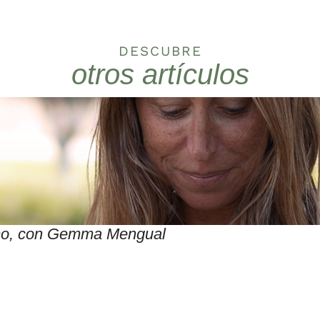
DESCUBRE
otros artículos
itmo, con Gemma Mengual