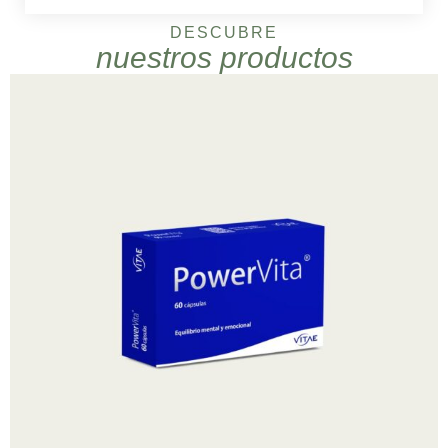
DESCUBRE
nuestros productos