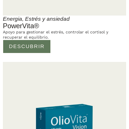
Energia
,
Estrés y ansiedad
PowerVita®
Apoyo para gestionar el estrés, controlar el cortisol y
recuperar el equilibrio.
DESCUBRIR