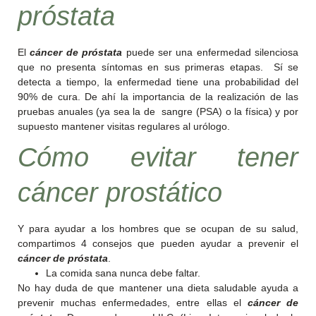
próstata
El
cáncer de próstata
puede ser una enfermedad silenciosa
que no presenta síntomas en sus primeras etapas. Sí se
detecta a tiempo, la enfermedad tiene una probabilidad del
90% de cura. De ahí la importancia de la realización de las
pruebas anuales (ya sea la de sangre (PSA) o la física) y por
supuesto mantener visitas regulares al urólogo.
Cómo evitar tener
cáncer prostático
Y para ayudar a los hombres que se ocupan de su salud,
compartimos 4 consejos que pueden ayudar a prevenir el
cáncer de próstata
.
La comida sana nunca debe faltar.
No hay duda de que mantener una dieta saludable ayuda a
prevenir muchas enfermedades, entre ellas el
cáncer de