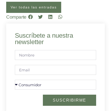
Ver todas las entradas
Comparte
Suscríbete a nuestra
newsletter
SUSCRIBIRME