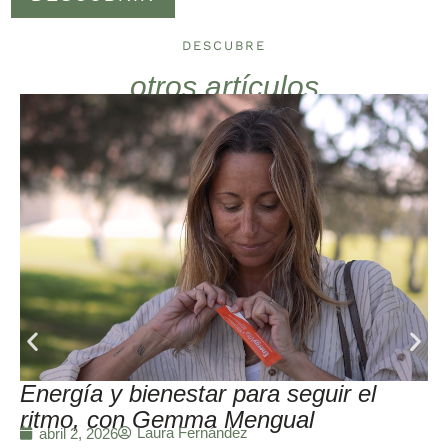
DESCUBRE
otros artículos
Energía y bienestar para seguir el
ritmo, con Gemma Mengual
Laura Fernández
abril 2, 2026