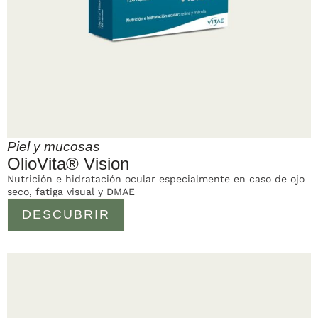
Piel y mucosas
OlioVita® Vision
Nutrición e hidratación ocular especialmente en caso de ojo
seco, fatiga visual y DMAE
DESCUBRIR