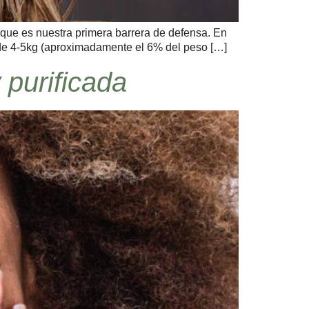
rque es nuestra primera barrera de defensa. En
 de 4-5kg (aproximadamente el 6% del peso […]
y purificada