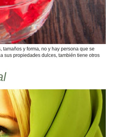
s, tamaños y forma, no y hay persona que se
 a sus propiedades dulces, también tiene otros
al