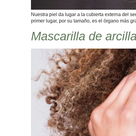
Nuestra piel da lugar a la cubierta externa del 
primer lugar, por su tamaño, es el órgano más g
Mascarilla de arcilla