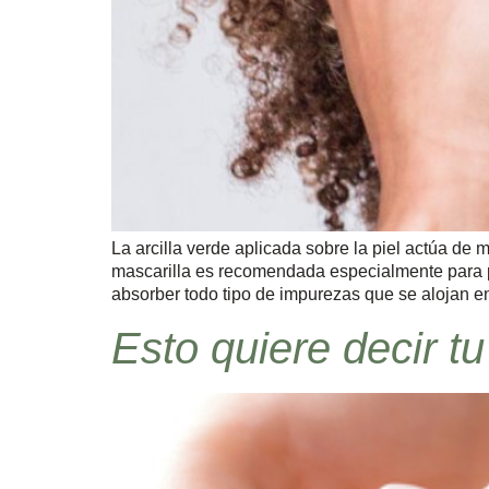
La arcilla verde aplicada sobre la piel actúa de
mascarilla es recomendada especialmente para p
absorber todo tipo de impurezas que se alojan en
Esto quiere decir t