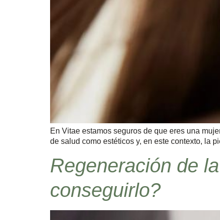
En Vitae estamos seguros de que eres una mujer he
de salud como estéticos y, en este contexto, la 
Regeneración de la
conseguirlo?