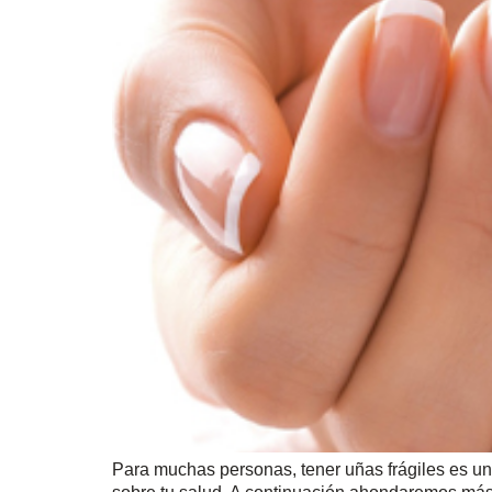
Para muchas personas, tener uñas frágiles es un