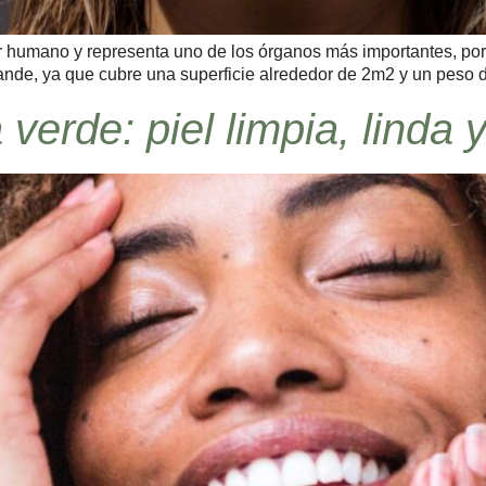
ser humano y representa uno de los órganos más importantes, po
rande, ya que cubre una superficie alrededor de 2m2 y un peso
 verde: piel limpia, linda 