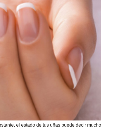
bstante, el estado de tus uñas puede decir mucho