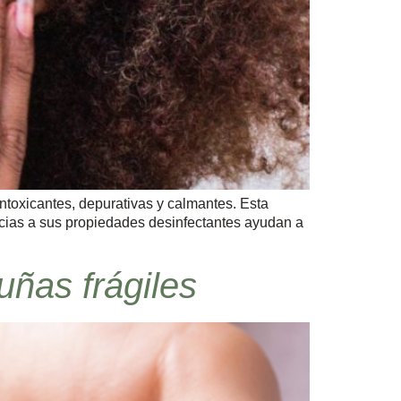
intoxicantes, depurativas y calmantes. Esta
cias a sus propiedades desinfectantes ayudan a
uñas frágiles