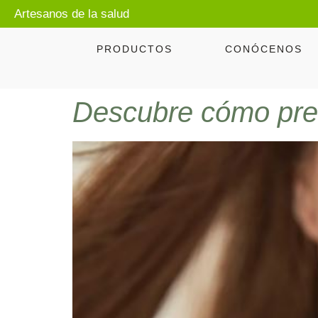
Artesanos de la salud
PRODUCTOS
CONÓCENOS
Descubre cómo preve