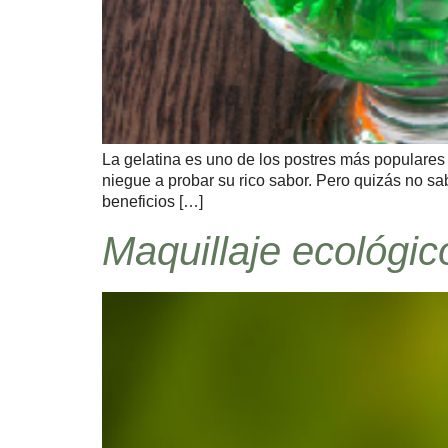
La gelatina es uno de los postres más populares
niegue a probar su rico sabor. Pero quizás no s
beneficios […]
Maquillaje ecológic