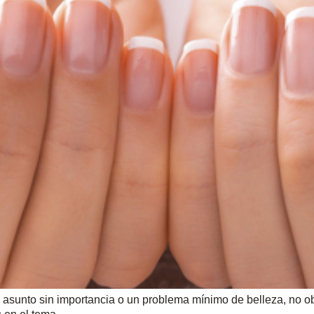
 asunto sin importancia o un problema mínimo de belleza, no o