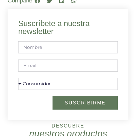
Comparte
Suscríbete a nuestra
newsletter
SUSCRIBIRME
DESCUBRE
nuestros productos