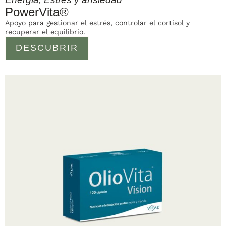
PowerVita®
Apoyo para gestionar el estrés, controlar el cortisol y
recuperar el equilibrio.
DESCUBRIR