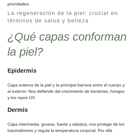
prioridades.
La regeneración de la piel: crucial en
términos de salud y belleza
¿Qué capas conforman
la piel?
Epidermis
Capa externa de la piel y la principal barrera entre el cuerpo y
el exterior. Nos defiende del crecimiento de bacterias, hongos
y los rayos UV.
Dermis
Capa intermedia, gruesa, fuerte y elástica, nos protege de los
traumatismos y regula la temperatura corporal. Por ella