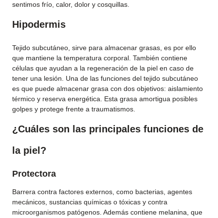
sentimos frío, calor, dolor y cosquillas.
Hipodermis
Tejido subcutáneo, sirve para almacenar grasas, es por ello
que mantiene la temperatura corporal. También contiene
células que ayudan a la regeneración de la piel en caso de
tener una lesión. Una de las funciones del tejido subcutáneo
es que puede almacenar grasa con dos objetivos: aislamiento
térmico y reserva energética. Esta grasa amortigua posibles
golpes y protege frente a traumatismos.
¿Cuáles son las principales funciones de
la piel?
Protectora
Barrera contra factores externos, como bacterias, agentes
mecánicos, sustancias químicas o tóxicas y contra
microorganismos patógenos. Además contiene melanina, que