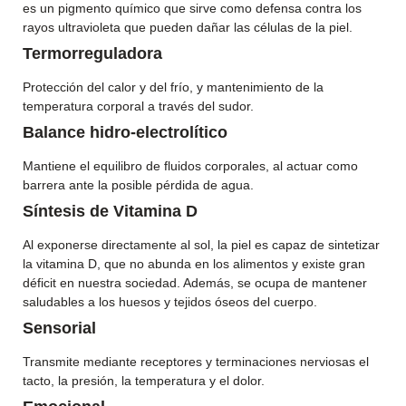
es un pigmento químico que sirve como defensa contra los
rayos ultravioleta que pueden dañar las células de la piel.
Termorreguladora
Protección del calor y del frío, y mantenimiento de la
temperatura corporal a través del sudor.
Balance hidro-electrolítico
Mantiene el equilibro de fluidos corporales, al actuar como
barrera ante la posible pérdida de agua.
Síntesis de Vitamina D
Al exponerse directamente al sol, la piel es capaz de sintetizar
la vitamina D, que no abunda en los alimentos y existe gran
déficit en nuestra sociedad. Además, se ocupa de mantener
saludables a los huesos y tejidos óseos del cuerpo.
Sensorial
Transmite mediante receptores y terminaciones nerviosas el
tacto, la presión, la temperatura y el dolor.