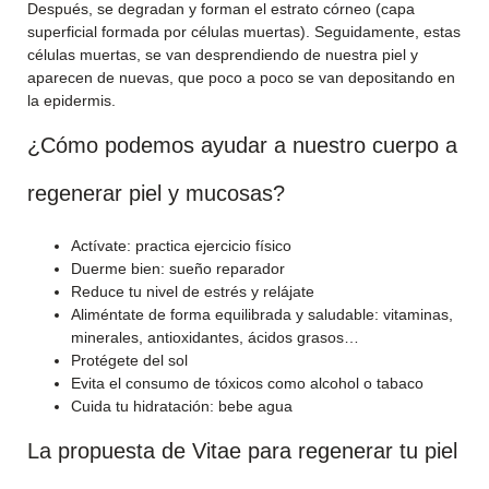
Después, se degradan y forman el estrato córneo (capa
superficial formada por células muertas). Seguidamente, estas
células muertas, se van desprendiendo de nuestra piel y
aparecen de nuevas, que poco a poco se van depositando en
la epidermis.
¿Cómo podemos ayudar a nuestro cuerpo a
regenerar piel y mucosas?
Actívate: practica ejercicio físico
Duerme bien: sueño reparador
Reduce tu nivel de estrés y relájate
Aliméntate de forma equilibrada y saludable: vitaminas,
minerales, antioxidantes, ácidos grasos…
Protégete del sol
Evita el consumo de tóxicos como alcohol o tabaco
Cuida tu hidratación: bebe agua
La propuesta de Vitae para regenerar tu piel