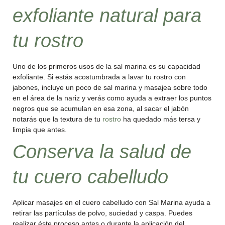
exfoliante natural para
tu rostro
Uno de los primeros usos de la sal marina es su capacidad
exfoliante. Si estás acostumbrada a lavar tu rostro con
jabones, incluye un poco de sal marina y masajea sobre todo
en el área de la nariz y verás como ayuda a extraer los puntos
negros que se acumulan en esa zona, al sacar el jabón
notarás que la textura de tu
rostro
ha quedado más tersa y
limpia que antes.
Conserva la salud de
tu cuero cabelludo
Aplicar masajes en el cuero cabelludo con Sal Marina ayuda a
retirar las partículas de polvo, suciedad y caspa. Puedes
realizar éste proceso antes o durante la aplicación del