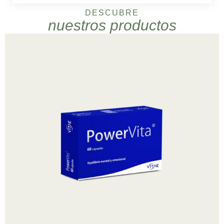
DESCUBRE
nuestros productos