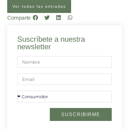
Ver todas las entradas
Comparte
Suscríbete a nuestra
newsletter
SUSCRIBIRME