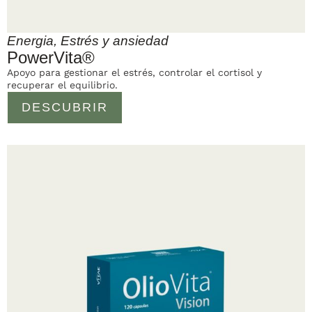
Energia
,
Estrés y ansiedad
PowerVita®
Apoyo para gestionar el estrés, controlar el cortisol y
recuperar el equilibrio.
DESCUBRIR