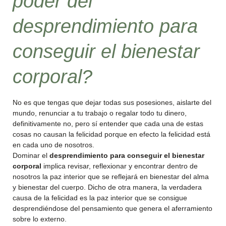
poder del
desprendimiento para
conseguir el bienestar
corporal?
No es que tengas que dejar todas sus posesiones, aislarte del
mundo, renunciar a tu trabajo o regalar todo tu dinero,
definitivamente no, pero sí entender que cada una de estas
cosas no causan la felicidad porque en efecto la felicidad está
en cada uno de nosotros.
Dominar el
desprendimiento para conseguir el bienestar
corporal
implica revisar, reflexionar y encontrar dentro de
nosotros la paz interior que se reflejará en bienestar del alma
y bienestar del cuerpo. Dicho de otra manera, la verdadera
causa de la felicidad es la paz interior que se consigue
desprendiéndose del pensamiento que genera el aferramiento
sobre lo externo.