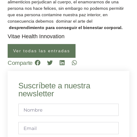
alimenticios perjudican al cuerpo, el enamorarnos de una
persona nos hace felices, sin embargo no podemos permitir
que esa persona contamine nuestra paz interior, en
consecuencia debemos dominar el arte del
desprendimiento para conseguir el bienestar corporal.
Vitae Health Innovation
Ver todas las entradas
Comparte
Suscríbete a nuestra
newsletter