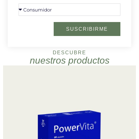
SUSCRIBIRME
DESCUBRE
nuestros productos