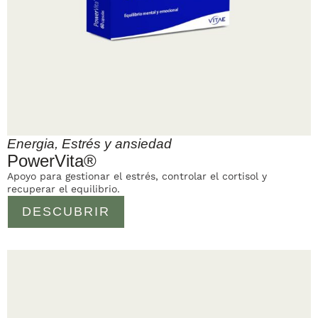
Energia
,
Estrés y ansiedad
PowerVita®
Apoyo para gestionar el estrés, controlar el cortisol y
recuperar el equilibrio.
DESCUBRIR