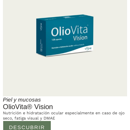
Piel y mucosas
OlioVita® Vision
Nutrición e hidratación ocular especialmente en caso de ojo
seco, fatiga visual y DMAE
DESCUBRIR