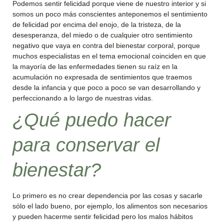
Podemos sentir felicidad porque viene de nuestro interior y si
somos un poco más conscientes anteponemos el sentimiento
de felicidad por encima del enojo, de la tristeza, de la
desesperanza, del miedo o de cualquier otro sentimiento
negativo que vaya en contra del bienestar corporal, porque
muchos especialistas en el tema emocional coinciden en que
la mayoría de las enfermedades tienen su raíz en la
acumulación no expresada de sentimientos que traemos
desde la infancia y que poco a poco se van desarrollando y
perfeccionando a lo largo de nuestras vidas.
¿Qué puedo hacer
para conservar el
bienestar?
Lo primero es no crear dependencia por las cosas y sacarle
sólo el lado bueno, por ejemplo, los alimentos son necesarios
y pueden hacerme sentir felicidad pero los malos hábitos