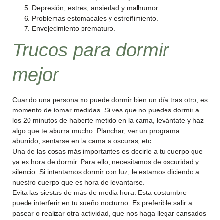
Depresión, estrés, ansiedad y malhumor.
Problemas estomacales y estreñimiento.
Envejecimiento prematuro.
Trucos para dormir
mejor
Cuando una persona no puede dormir bien un día tras otro, es
momento de tomar medidas. Si ves que no puedes dormir a
los 20 minutos de haberte metido en la cama, levántate y haz
algo que te aburra mucho. Planchar, ver un programa
aburrido, sentarse en la cama a oscuras, etc.
Una de las cosas más importantes es decirle a tu cuerpo que
ya es hora de dormir. Para ello, necesitamos de oscuridad y
silencio. Si intentamos dormir con luz, le estamos diciendo a
nuestro cuerpo que es hora de levantarse.
Evita las siestas de más de media hora. Esta costumbre
puede interferir en tu sueño nocturno. Es preferible salir a
pasear o realizar otra actividad, que nos haga llegar cansados