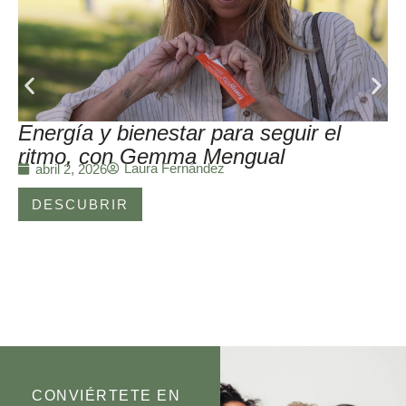
Energía y bienestar para seguir el
ritmo, con Gemma Mengual
Laura Fernández
abril 2, 2026
DESCUBRIR
CONVIÉRTETE EN