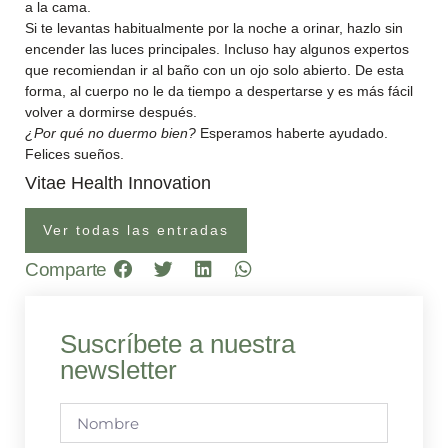
a la cama.
Si te levantas habitualmente por la noche a orinar, hazlo sin
encender las luces principales. Incluso hay algunos expertos
que recomiendan ir al baño con un ojo solo abierto. De esta
forma, al cuerpo no le da tiempo a despertarse y es más fácil
volver a dormirse después.
¿Por qué no duermo bien?
Esperamos haberte ayudado.
Felices sueños.
Vitae Health Innovation
Ver todas las entradas
Comparte
Suscríbete a nuestra
newsletter