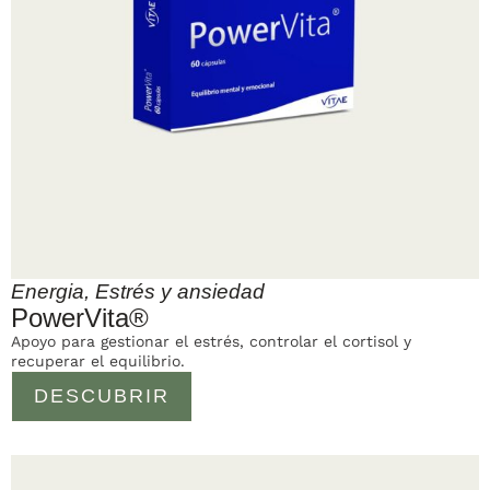
Energia
,
Estrés y ansiedad
PowerVita®
Apoyo para gestionar el estrés, controlar el cortisol y
recuperar el equilibrio.
DESCUBRIR