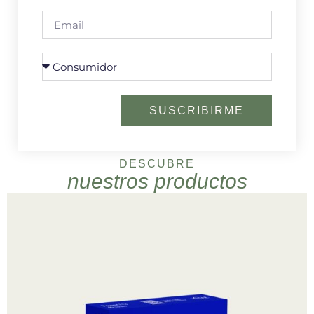
SUSCRIBIRME
DESCUBRE
nuestros productos