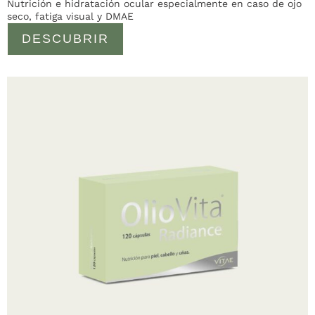
Nutrición e hidratación ocular especialmente en caso de ojo
seco, fatiga visual y DMAE
DESCUBRIR