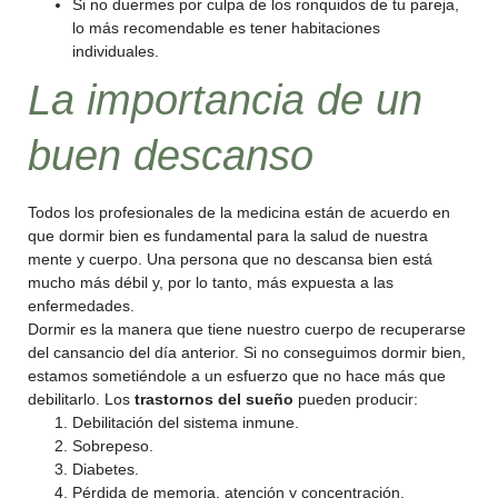
Si no duermes por culpa de los ronquidos de tu pareja,
lo más recomendable es tener habitaciones
individuales.
La importancia de un
buen descanso
Todos los profesionales de la medicina están de acuerdo en
que dormir bien es fundamental para la salud de nuestra
mente y cuerpo. Una persona que no descansa bien está
mucho más débil y, por lo tanto, más expuesta a las
enfermedades.
Dormir es la manera que tiene nuestro cuerpo de recuperarse
del cansancio del día anterior. Si no conseguimos dormir bien,
estamos sometiéndole a un esfuerzo que no hace más que
debilitarlo. Los
trastornos del sueño
pueden producir:
Debilitación del sistema inmune.
Sobrepeso.
Diabetes.
Pérdida de memoria, atención y concentración.