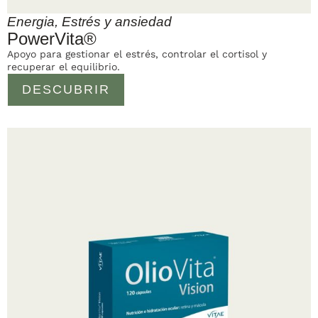
Energia
,
Estrés y ansiedad
PowerVita®
Apoyo para gestionar el estrés, controlar el cortisol y
recuperar el equilibrio.
DESCUBRIR