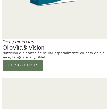
Piel y mucosas
OlioVita® Vision
Nutrición e hidratación ocular especialmente en caso de ojo
seco, fatiga visual y DMAE
DESCUBRIR