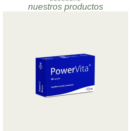
nuestros productos