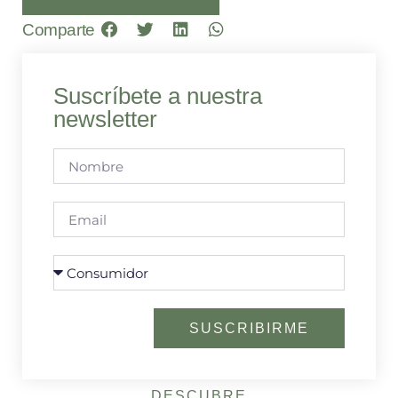
Comparte
Suscríbete a nuestra
newsletter
SUSCRIBIRME
DESCUBRE