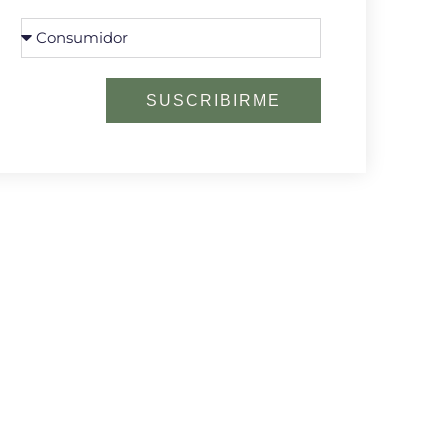
SUSCRIBIRME