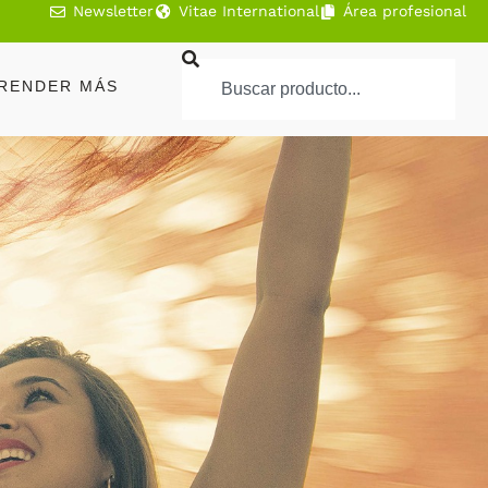
Newsletter
Vitae International
Área profesional
RENDER MÁS