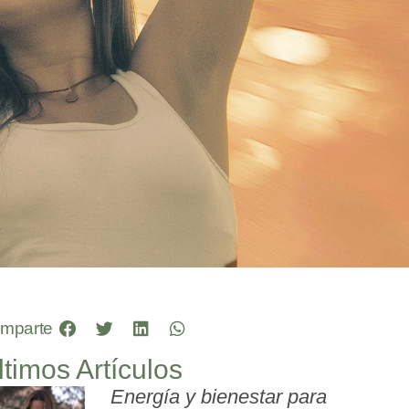
mparte
ltimos Artículos
Energía y bienestar para