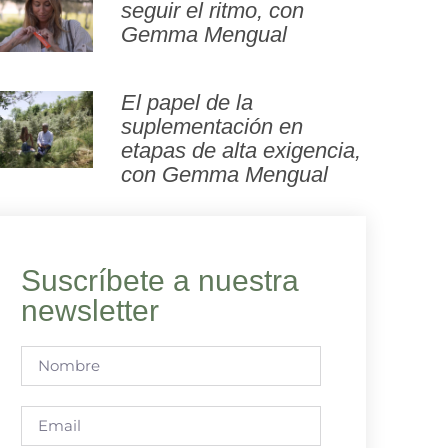
seguir el ritmo, con
Gemma Mengual
El papel de la
suplementación en
etapas de alta exigencia,
con Gemma Mengual
Suscríbete a nuestra
newsletter