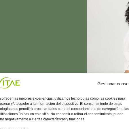
Gestionar conse
 ofrecer las mejores experiencias, utilizamos tecnologías como las cookies para
cenar y/o acceder a la información del dispositivo. El consentimiento de estas
ologías nos permitirá procesar datos como el comportamiento de navegación o las
tificaciones únicas en este sitio. No consentir o retirar el consentimiento, puede
tar negativamente a ciertas características y funciones.