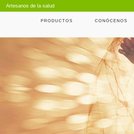
Artesanos de la salud
PRODUCTOS
CONÓCENOS