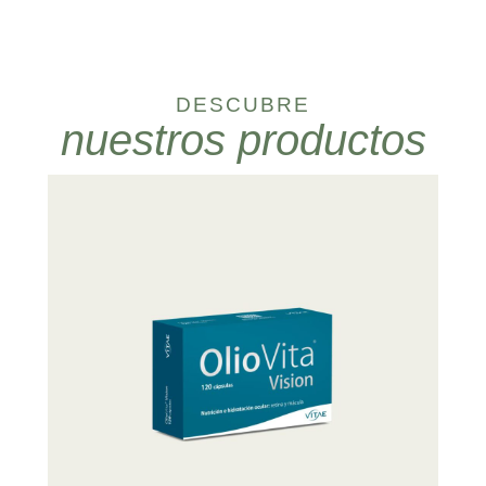
DESCUBRE
nuestros productos