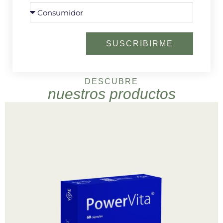
SUSCRIBIRME
DESCUBRE
nuestros productos