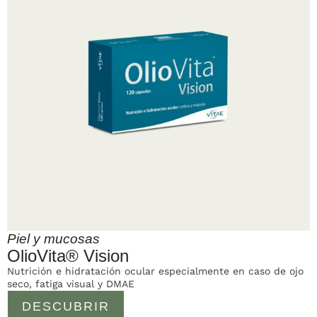
Piel y mucosas
OlioVita® Vision
Nutrición e hidratación ocular especialmente en caso de ojo
seco, fatiga visual y DMAE
DESCUBRIR