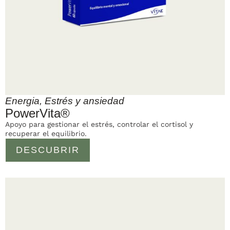
Energia
,
Estrés y ansiedad
PowerVita®
Apoyo para gestionar el estrés, controlar el cortisol y
recuperar el equilibrio.
DESCUBRIR