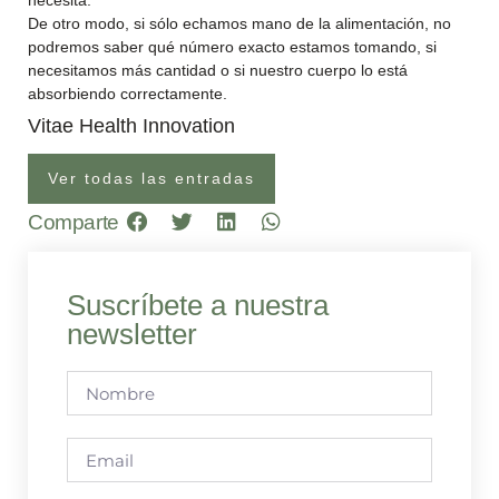
necesita.
De otro modo, si sólo echamos mano de la alimentación, no
podremos saber qué número exacto estamos tomando, si
necesitamos más cantidad o si nuestro cuerpo lo está
absorbiendo correctamente.
Vitae Health Innovation
Ver todas las entradas
Comparte
Suscríbete a nuestra
newsletter