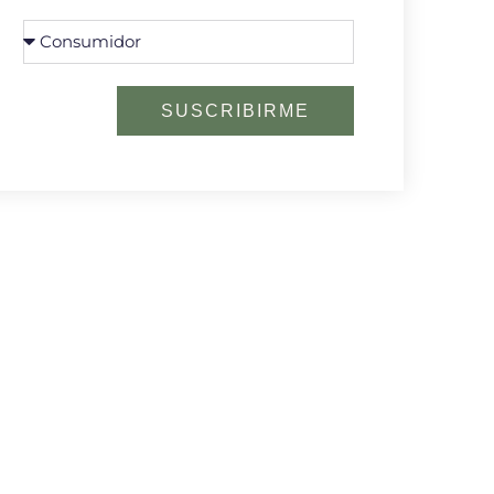
SUSCRIBIRME