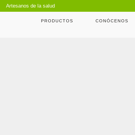
Artesanos de la salud
PRODUCTOS
CONÓCENOS