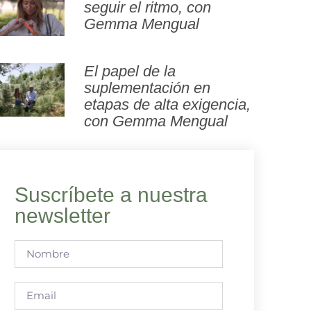
seguir el ritmo, con
Gemma Mengual
El papel de la
suplementación en
etapas de alta exigencia,
con Gemma Mengual
Suscríbete a nuestra
newsletter