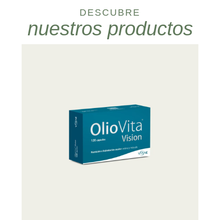
DESCUBRE
nuestros productos