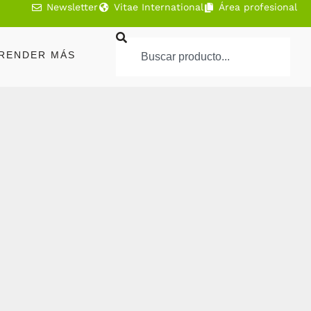
Newsletter
Vitae International
Área profesional
RENDER MÁS