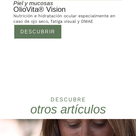
Piel y mucosas
OlioVita® Vision
Nutrición e hidratación ocular especialmente en
caso de ojo seco, fatiga visual y DMAE
DESCUBRIR
DESCUBRE
otros artículos