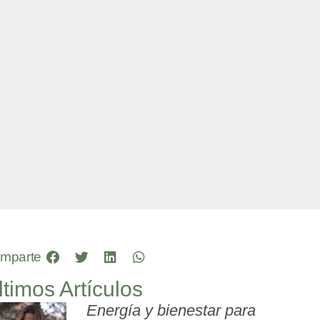
mparte
ltimos Artículos
Energía y bienestar para