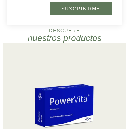
SUSCRIBIRME
DESCUBRE
nuestros productos