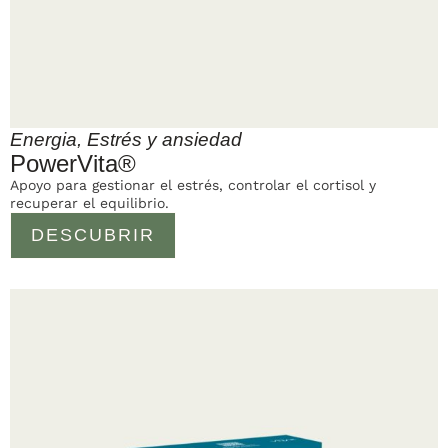
Energia
,
Estrés y ansiedad
PowerVita®
Apoyo para gestionar el estrés, controlar el cortisol y
recuperar el equilibrio.
DESCUBRIR