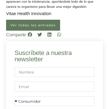
aparecen con la intolerancia, aportándote todo de lo que
carece tu organismo para llevar una mejor digestión.
Vitae Health Innovation
Ver todas las entradas
Comparte
Suscríbete a nuestra
newsletter