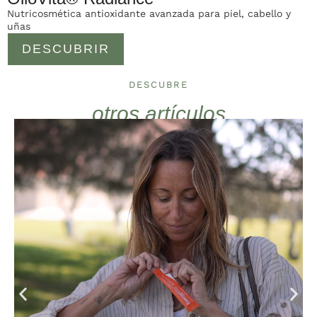
Nutricosmética antioxidante avanzada para piel, cabello y
uñas
DESCUBRIR
DESCUBRE
otros artículos