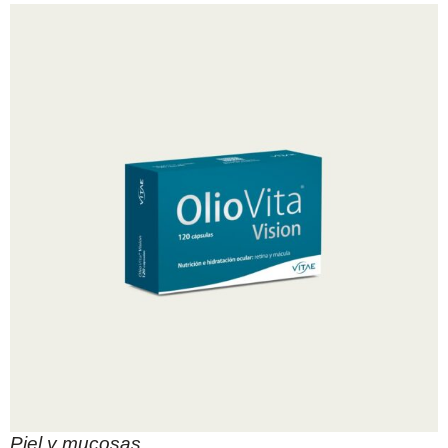
Piel y mucosas