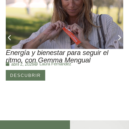
Energía y bienestar para seguir el
ritmo, con Gemma Mengual
Laura Fernández
abril 2, 2026
DESCUBRIR