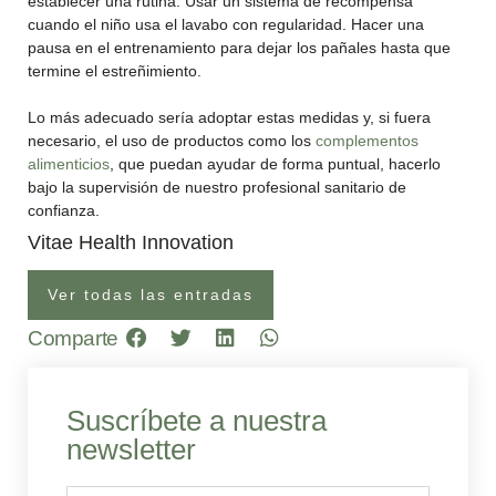
establecer una rutina. Usar un sistema de recompensa
cuando el niño usa el lavabo con regularidad. Hacer una
pausa en el entrenamiento para dejar los pañales hasta que
termine el estreñimiento.
Lo más adecuado sería adoptar estas medidas y, si fuera
necesario, el uso de productos como los
complementos
alimenticios
, que puedan ayudar de forma puntual, hacerlo
bajo la supervisión de nuestro profesional sanitario de
confianza.
Vitae Health Innovation
Ver todas las entradas
Comparte
Suscríbete a nuestra
newsletter