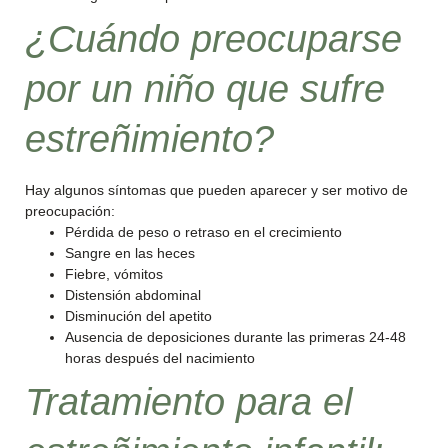
¿Cuándo preocuparse
por un niño que sufre
estreñimiento?
Hay algunos síntomas que pueden aparecer y ser motivo de
preocupación:
Pérdida de peso o retraso en el crecimiento
Sangre en las heces
Fiebre, vómitos
Distensión abdominal
Disminución del apetito
Ausencia de deposiciones durante las primeras 24-48
horas después del nacimiento
Tratamiento para el