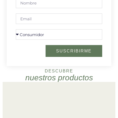
SUSCRIBIRME
DESCUBRE
nuestros productos