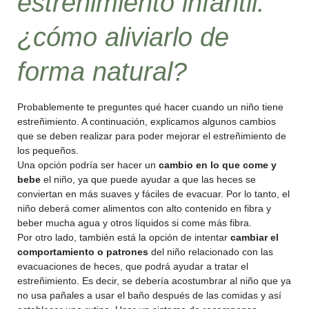
estreñimiento infantil:
¿cómo aliviarlo de
forma natural?
Probablemente te preguntes qué hacer cuando un niño tiene
estreñimiento. A continuación, explicamos algunos cambios
que se deben realizar para poder mejorar el estreñimiento de
los pequeños.
Una opción podría ser hacer un
cambio en lo que come y
bebe
el niño, ya que puede ayudar a que las heces se
conviertan en más suaves y fáciles de evacuar. Por lo tanto, el
niño deberá comer alimentos con alto contenido en fibra y
beber mucha agua y otros líquidos si come más fibra.
Por otro lado, también está la opción de intentar
cambiar el
comportamiento o patrones
del niño relacionado con las
evacuaciones de heces, que podrá ayudar a tratar el
estreñimiento. Es decir, se debería acostumbrar al niño que ya
no usa pañales a usar el baño después de las comidas y así