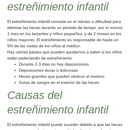
estreñimiento infantil
El estreñimiento infantil consiste en el retraso o dificultad para
eliminar las heces durante un periodo de tiempo, por lo menos
1 mes en los lactantes y niños pequeños, y de 2 meses en los
niños mayores. El estreñimiento es responsable de hasta un
5% de las visitas de los niños al médico.
Hay ciertas pautas que pueden ayudarnos a saber si los niños
están padeciendo de estreñimiento:
Durante 2-3 días no hay deposiciones
Deposiciones duras o dolorosas
Heces grandes que pueden obstruir el inodoro
Gotas de sangre en el exterior de las heces
Causas del
estreñimiento infantil
El estreñimiento infantil puede suceder debido a que las heces