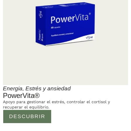
Energia
,
Estrés y ansiedad
PowerVita®
Apoyo para gestionar el estrés, controlar el cortisol y
recuperar el equilibrio.
DESCUBRIR