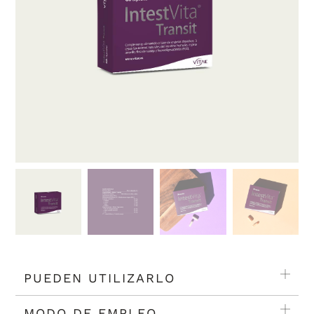
PUEDEN UTILIZARLO
MODO DE EMPLEO