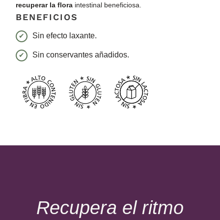
recuperar la flora
intestinal beneficiosa.
BENEFICIOS
Sin efecto laxante.
Sin conservantes añadidos.
Recupera el ritmo