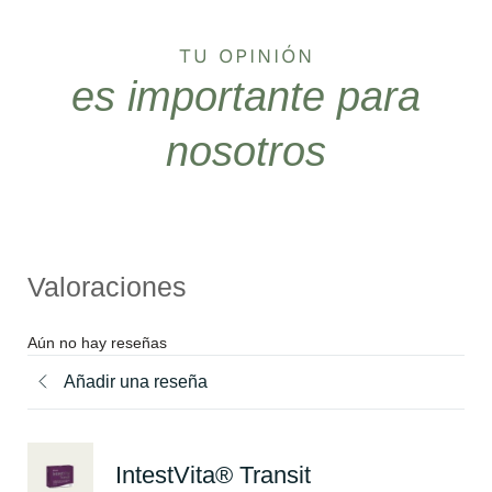
TU OPINIÓN
es importante para
nosotros
Valoraciones
Aún no hay reseñas
Añadir una reseña
IntestVita® Transit