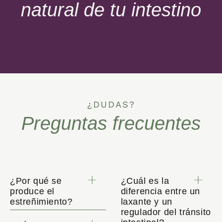
natural de tu intestino
¿DUDAS?
Preguntas frecuentes
¿Por qué se
¿Cuál es la
produce el
diferencia entre un
estreñimiento?
laxante y un
regulador del tránsito