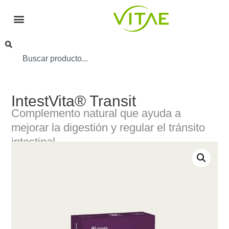
IntestVita® Transit
Complemento natural que ayuda a
mejorar la digestión y regular el tránsito
intestinal.