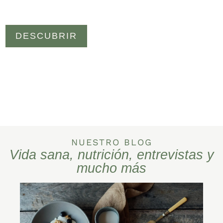
DESCUBRIR
NUESTRO BLOG
Vida sana, nutrición, entrevistas y
mucho más