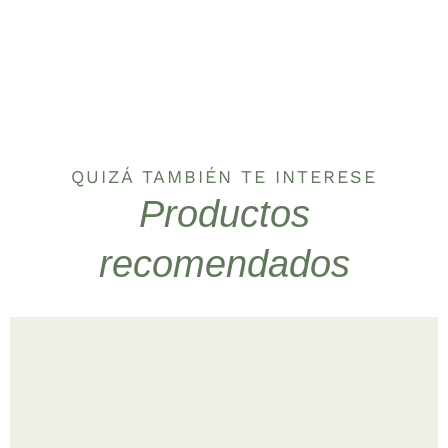
QUIZÁ TAMBIÉN TE INTERESE
Productos
recomendados