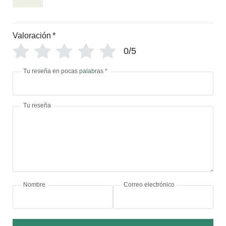
Valoración
*
0/5
Tu reseña en pocas palabras
*
Tu reseña
Nombre
Correo electrónico