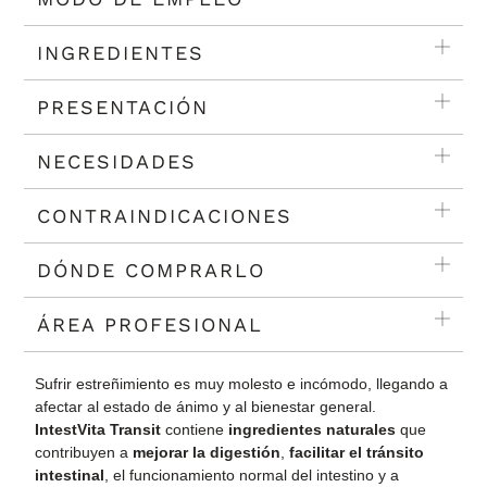
INGREDIENTES
PRESENTACIÓN
NECESIDADES
CONTRAINDICACIONES
DÓNDE COMPRARLO
ÁREA PROFESIONAL
Sufrir estreñimiento es muy molesto e incómodo, llegando a
afectar al estado de ánimo y al bienestar general.
IntestVita Transit
contiene
ingredientes naturales
que
contribuyen a
mejorar la digestión
,
facilitar el tránsito
intestinal
, el funcionamiento normal del intestino y a