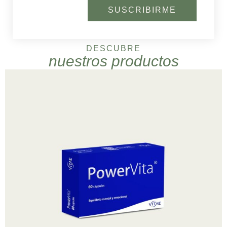
SUSCRIBIRME
DESCUBRE
nuestros productos