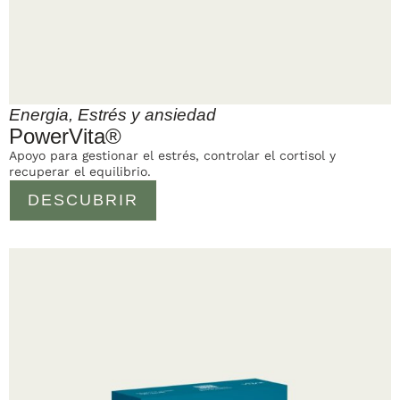
Energia
,
Estrés y ansiedad
PowerVita®
Apoyo para gestionar el estrés, controlar el cortisol y
recuperar el equilibrio.
DESCUBRIR