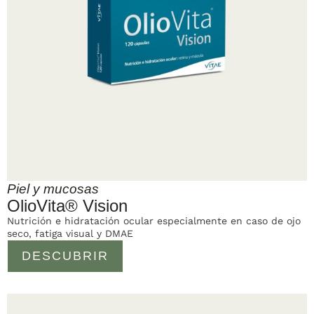
Piel y mucosas
OlioVita® Vision
Nutrición e hidratación ocular especialmente en caso de ojo
seco, fatiga visual y DMAE
DESCUBRIR