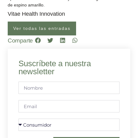
de espino amarillo.
Vitae Health Innovation
Ver todas las entradas
Comparte
Suscríbete a nuestra
newsletter