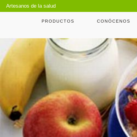
Artesanos de la salud
PRODUCTOS
CONÓCENOS