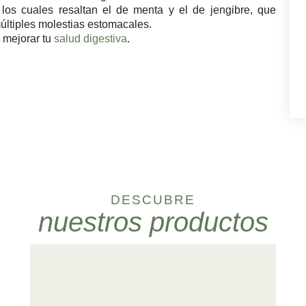
 los cuales resaltan el de menta y el de jengibre, que
múltiples molestias estomacales.
 mejorar tu
salud digestiva
.
DESCUBRE
nuestros productos