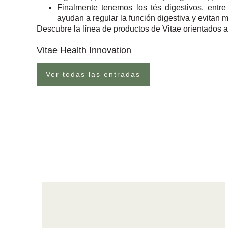
Finalmente tenemos los tés digestivos, entre
ayudan a regular la función digestiva y evitan 
Descubre la línea de productos de Vitae orientados a
Vitae Health Innovation
Ver todas las entradas