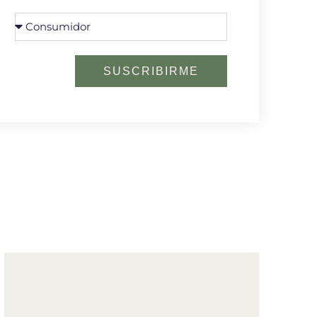
SUSCRIBIRME