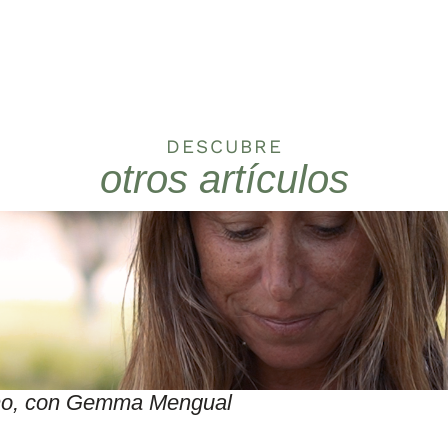
DESCUBRE
otros artículos
itmo, con Gemma Mengual