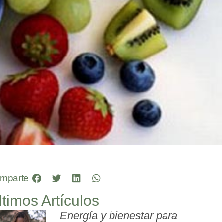
mparte
ltimos Artículos
Energía y bienestar para