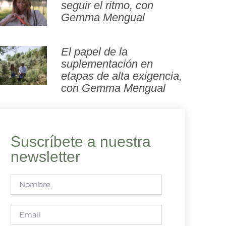
seguir el ritmo, con
Gemma Mengual
El papel de la
suplementación en
etapas de alta exigencia,
con Gemma Mengual
Suscríbete a nuestra
newsletter