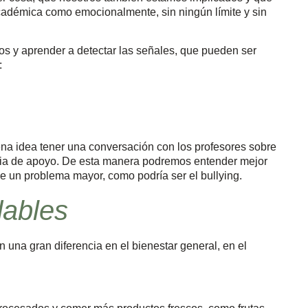
académica como emocionalmente, sin ningún límite y sin
s y aprender a detectar las señales, que pueden ser
:
uena idea tener una conversación con los profesores sobre
egia de apoyo. De esta manera podremos entender mejor
e un problema mayor, como podría ser el bullying.
dables
una gran diferencia en el bienestar general, en el