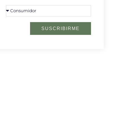
SUSCRIBIRME