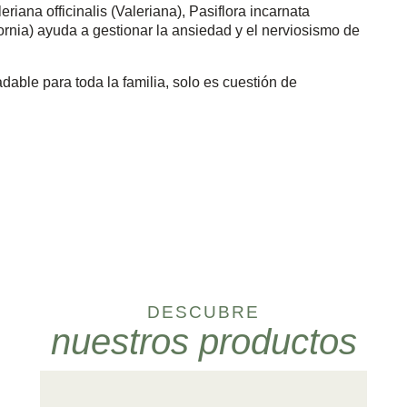
eriana officinalis (Valeriana), Pasiflora incarnata
fornia) ayuda a gestionar la ansiedad y el nerviosismo de
dable para toda la familia, solo es cuestión de
DESCUBRE
nuestros productos