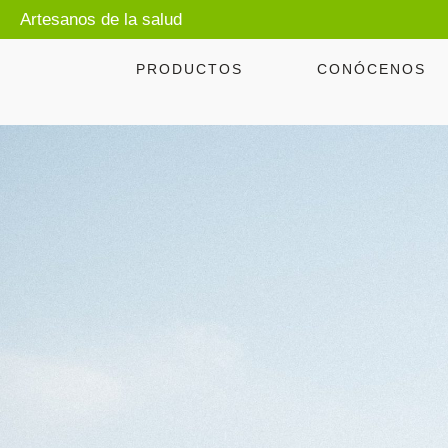
Artesanos de la salud
PRODUCTOS
CONÓCENOS