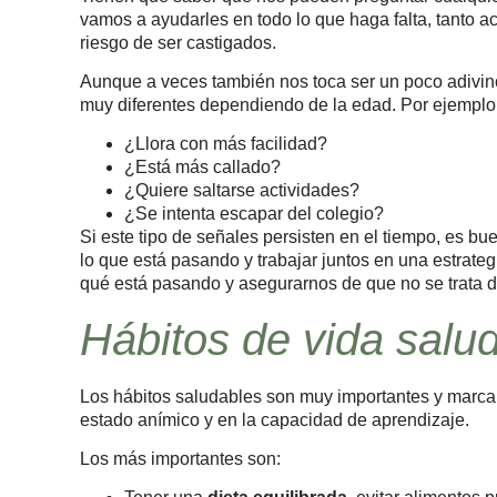
vamos a ayudarles en todo lo que haga falta, tanto 
riesgo de ser castigados.
Aunque a veces también nos toca ser un poco adivino
muy diferentes dependiendo de la edad. Por ejemplo
¿Llora con más facilidad?
¿Está más callado?
¿Quiere saltarse actividades?
¿Se intenta escapar del colegio?
Si este tipo de señales persisten en el tiempo, es b
lo que está pasando y trabajar juntos en una estrat
qué está pasando y asegurarnos de que no se trata d
Hábitos de vida salu
Los hábitos saludables son muy importantes y marcan 
estado anímico y en la capacidad de aprendizaje.
Los más importantes son: