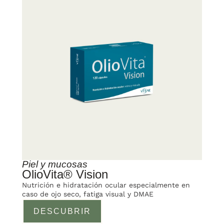
Piel y mucosas
OlioVita® Vision
Nutrición e hidratación ocular especialmente en
caso de ojo seco, fatiga visual y DMAE
DESCUBRIR