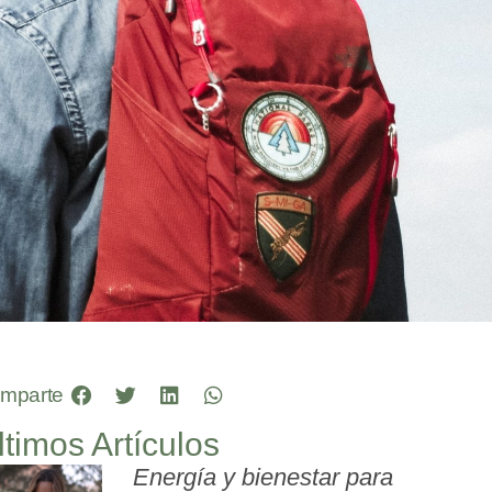
mparte
ltimos Artículos
Energía y bienestar para