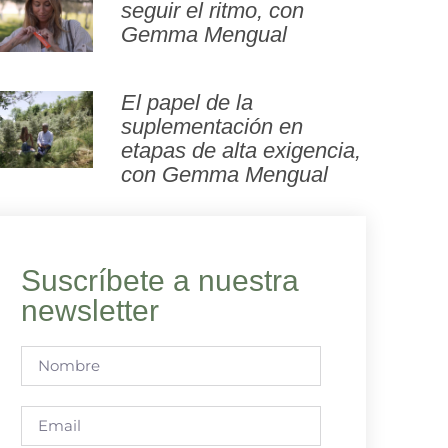
seguir el ritmo, con
Gemma Mengual
El papel de la
suplementación en
etapas de alta exigencia,
con Gemma Mengual
Suscríbete a nuestra
newsletter