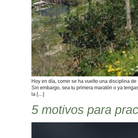
Hoy en día, correr se ha vuelto una disciplina de
Sin embargo, sea tu primera maratón o ya tenga
la […]
5 motivos para prac