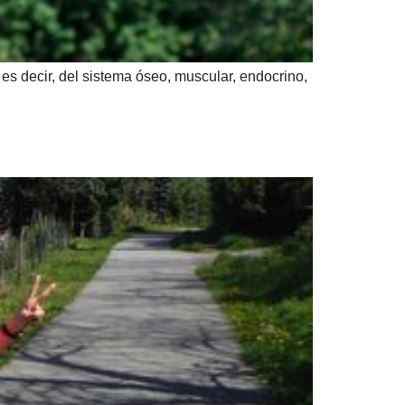
, es decir, del sistema óseo, muscular, endocrino,