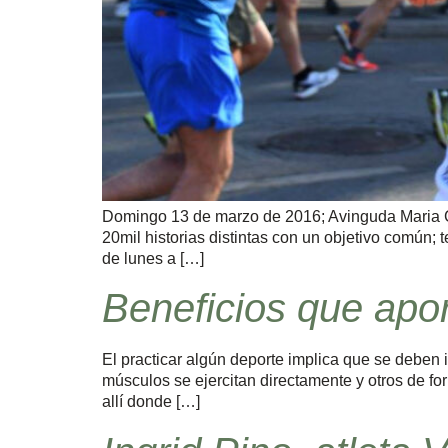
Domingo 13 de marzo de 2016; Avinguda Maria Cr
20mil historias distintas con un objetivo común; t
de lunes a […]
Beneficios que apor
El practicar algún deporte implica que se deben 
músculos se ejercitan directamente y otros de for
allí donde […]