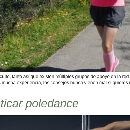
 culto, tanto así que existen múltiples grupos de apoyo en la red
s mucha experiencia, los consejos nunca vienen mal si quieres
ticar poledance