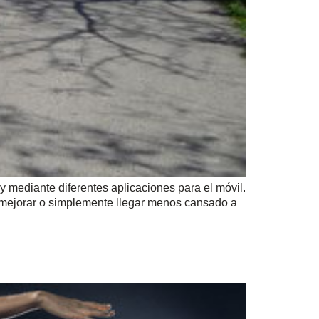
 y mediante diferentes aplicaciones para el móvil.
 mejorar o simplemente llegar menos cansado a