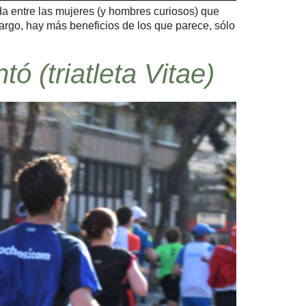
moda entre las mujeres (y hombres curiosos) que
bargo, hay más beneficios de los que parece, sólo
 (triatleta Vitae)