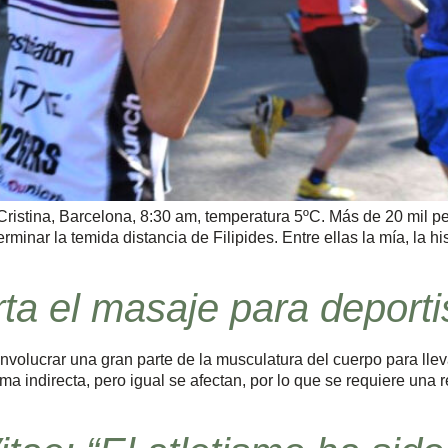
istina, Barcelona, 8:30 am, temperatura 5ºC. Más de 20 mil 
erminar la temida distancia de Filipides. Entre ellas la mía, la 
ta el masaje para deporti
involucrar una gran parte de la musculatura del cuerpo para llev
ma indirecta, pero igual se afectan, por lo que se requiere una