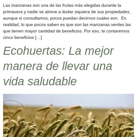
Las manzanas son una de las frutas más elegidas durante la
primavera y nadie se atreve a dudar siquiera de sus propiedades,
aunque si consultamos, pocos puedan decirnos cuales son. En
realidad, lo que pocos saben es que son las manzanas verdes las
que tienen mayor cantidad de beneficios. Por eso, te contaremos
cinco beneficios […]
Ecohuertas: La mejor
manera de llevar una
vida saludable