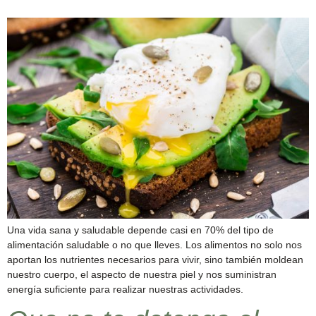
Una vida sana y saludable depende casi en 70% del tipo de
alimentación saludable o no que lleves. Los alimentos no solo nos
aportan los nutrientes necesarios para vivir, sino también moldean
nuestro cuerpo, el aspecto de nuestra piel y nos suministran
energía suficiente para realizar nuestras actividades.