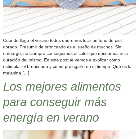
Cuando llega el verano todos queremos lucir un tono de piel
dorado. Presumir de bronceado es el sueño de muchos. Sin
embargo, no siempre conseguimos el color que deseamos ni la
duración del mismo. En este post te vamos a explicar cómo
estimular el bronceado y cómo prologarlo en el tiempo. Qué es la
melanina […]
Los mejores alimentos
para conseguir más
energía en verano