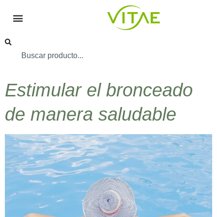
Estimular el bronceado
de manera saludable