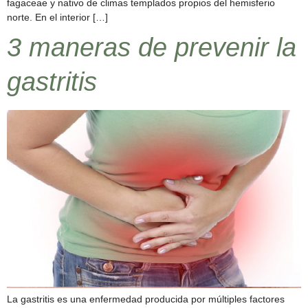
fagaceae y nativo de climas templados propios del hemisferio
norte. En el interior […]
3 maneras de prevenir la
gastritis
La gastritis es una enfermedad producida por múltiples factores