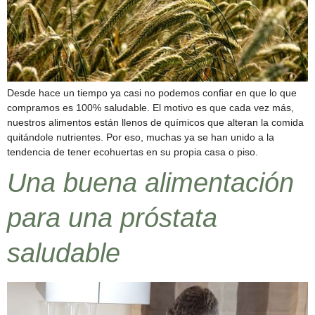
Desde hace un tiempo ya casi no podemos confiar en que lo que
compramos es 100% saludable. El motivo es que cada vez más,
nuestros alimentos están llenos de químicos que alteran la comida
quitándole nutrientes. Por eso, muchas ya se han unido a la
tendencia de tener ecohuertas en su propia casa o piso.
Una buena alimentación
para una próstata
saludable