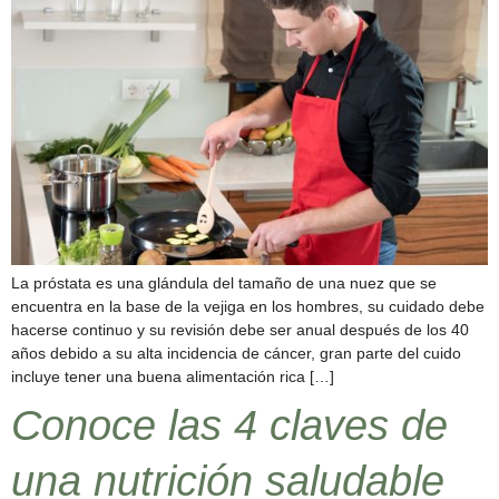
La próstata es una glándula del tamaño de una nuez que se
encuentra en la base de la vejiga en los hombres, su cuidado debe
hacerse continuo y su revisión debe ser anual después de los 40
años debido a su alta incidencia de cáncer, gran parte del cuido
incluye tener una buena alimentación rica […]
Conoce las 4 claves de
una nutrición saludable