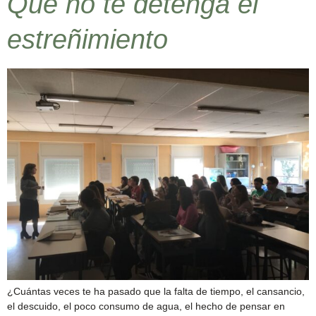
Que no te detenga el
estreñimiento
¿Cuántas veces te ha pasado que la falta de tiempo, el cansancio,
el descuido, el poco consumo de agua, el hecho de pensar en