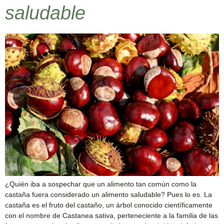
saludable
¿Quién iba a sospechar que un alimento tan común como la
castaña fuera considerado un alimento saludable? Pues lo es. La
castaña es el fruto del castaño, un árbol conocido científicamente
con el nombre de Castanea sativa, perteneciente a la familia de las