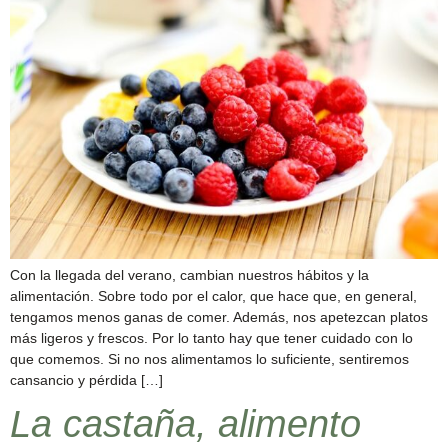
Con la llegada del verano, cambian nuestros hábitos y la
alimentación. Sobre todo por el calor, que hace que, en general,
tengamos menos ganas de comer. Además, nos apetezcan platos
más ligeros y frescos. Por lo tanto hay que tener cuidado con lo
que comemos. Si no nos alimentamos lo suficiente, sentiremos
cansancio y pérdida […]
La castaña, alimento