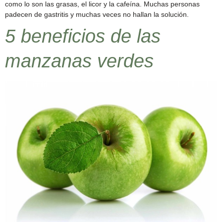
como lo son las grasas, el licor y la cafeína. Muchas personas
padecen de gastritis y muchas veces no hallan la solución.
5 beneficios de las
manzanas verdes