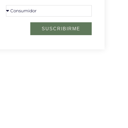
SUSCRIBIRME