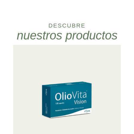
DESCUBRE
nuestros productos