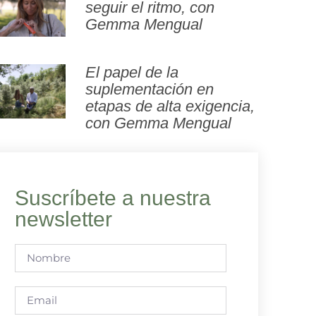
seguir el ritmo, con
Gemma Mengual
El papel de la
suplementación en
etapas de alta exigencia,
con Gemma Mengual
Suscríbete a nuestra
newsletter