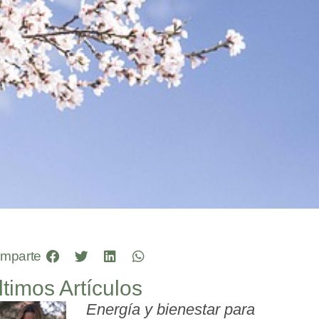
mparte
ltimos Artículos
Energía y bienestar para