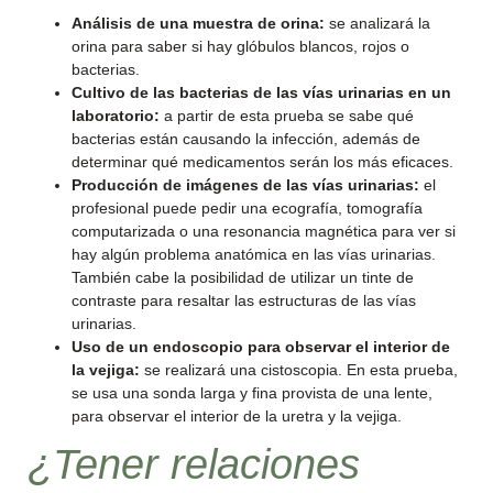
Análisis de una muestra de orina:
se analizará la
orina para saber si hay glóbulos blancos, rojos o
bacterias.
Cultivo de las bacterias de las vías urinarias en un
laboratorio:
a partir de esta prueba se sabe qué
bacterias están causando la infección, además de
determinar qué medicamentos serán los más eficaces.
Producción de imágenes de las vías urinarias:
el
profesional puede pedir una ecografía, tomografía
computarizada o una resonancia magnética para ver si
hay algún problema anatómica en las vías urinarias.
También cabe la posibilidad de utilizar un tinte de
contraste para resaltar las estructuras de las vías
urinarias.
Uso de un endoscopio para observar el interior de
la vejiga:
se realizará una cistoscopia. En esta prueba,
se usa una sonda larga y fina provista de una lente,
para observar el interior de la uretra y la vejiga.
¿Tener relaciones