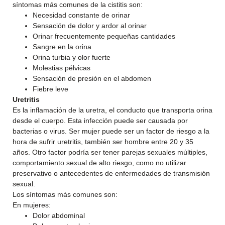
síntomas más comunes de la cistitis son:
Necesidad constante de orinar
Sensación de dolor y ardor al orinar
Orinar frecuentemente pequeñas cantidades
Sangre en la orina
Orina turbia y olor fuerte
Molestias pélvicas
Sensación de presión en el abdomen
Fiebre leve
Uretritis
Es la inflamación de la uretra, el conducto que transporta orina
desde el cuerpo. Esta infección puede ser causada por
bacterias o virus. Ser mujer puede ser un factor de riesgo a la
hora de sufrir uretritis, también ser hombre entre 20 y 35
años. Otro factor podría ser tener parejas sexuales múltiples,
comportamiento sexual de alto riesgo, como no utilizar
preservativo o antecedentes de enfermedades de transmisión
sexual.
Los síntomas más comunes son:
En mujeres:
Dolor abdominal