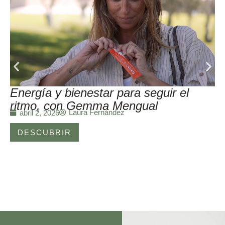
Energía y bienestar para seguir el
ritmo, con Gemma Mengual
Laura Fernández
abril 2, 2026
DESCUBRIR