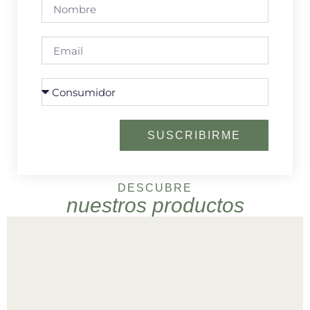
SUSCRIBIRME
DESCUBRE
nuestros productos