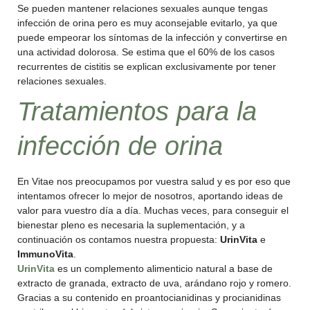
Se pueden mantener relaciones sexuales aunque tengas
infección de orina pero es muy aconsejable evitarlo, ya que
puede empeorar los síntomas de la infección y convertirse en
una actividad dolorosa. Se estima que el 60% de los casos
recurrentes de cistitis se explican exclusivamente por tener
relaciones sexuales.
Tratamientos para la
infección de orina
En Vitae nos preocupamos por vuestra salud y es por eso que
intentamos ofrecer lo mejor de nosotros, aportando ideas de
valor para vuestro día a día. Muchas veces, para conseguir el
bienestar pleno es necesaria la suplementación, y a
continuación os contamos nuestra propuesta:
UrinVita
e
ImmunoVita
.
UrinVita
es un complemento alimenticio natural a base de
extracto de granada, extracto de uva, arándano rojo y romero.
Gracias a su contenido en proantocianidinas y procianidinas