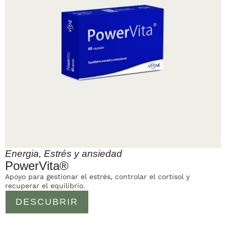
Energia
,
Estrés y ansiedad
PowerVita®
Apoyo para gestionar el estrés, controlar el cortisol y
recuperar el equilibrio.
DESCUBRIR