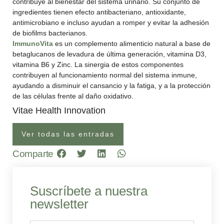
contribuye al bienestar del sistema urinario. Su conjunto de
ingredientes tienen efecto antibacteriano, antioxidante,
antimicrobiano e incluso ayudan a romper y evitar la adhesión
de biofilms bacterianos.
ImmunoVita
es un complemento alimenticio natural a base de
betaglucanos de levadura de última generación, vitamina D3,
vitamina B6 y Zinc. La sinergia de estos componentes
contribuyen al funcionamiento normal del sistema inmune,
ayudando a disminuir el cansancio y la fatiga, y a la protección
de las células frente al daño oxidativo.
Vitae Health Innovation
Ver todas las entradas
Comparte
Suscríbete a nuestra
newsletter