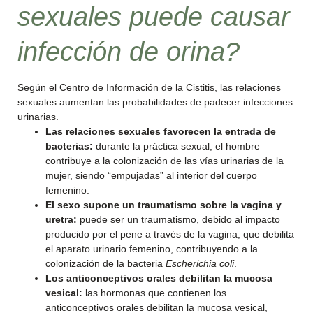
sexuales puede causar
infección de orina?
Según el Centro de Información de la Cistitis, las relaciones
sexuales aumentan las probabilidades de padecer infecciones
urinarias.
Las relaciones sexuales favorecen la entrada de
bacterias:
durante la práctica sexual, el hombre
contribuye a la colonización de las vías urinarias de la
mujer, siendo “empujadas” al interior del cuerpo
femenino.
El sexo supone un traumatismo sobre la vagina y
uretra:
puede ser un traumatismo, debido al impacto
producido por el pene a través de la vagina, que debilita
el aparato urinario femenino, contribuyendo a la
colonización de la bacteria
Escherichia coli
.
Los anticonceptivos orales debilitan la mucosa
vesical:
las hormonas que contienen los
anticonceptivos orales debilitan la mucosa vesical,