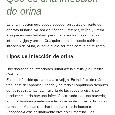
de orina
Es una infección que puede suceder en cualquier parte del
aparato urinario, ya sea en riñones, uréteres, vejiga y uretra.
Aunque es más habitual que suceda en las vías urinarias
inferior, vejiga y uretra. Cualquier persona puede sufrir de
infección de orina, aunque suele ser más común en mujeres.
Tipos de infección de orina
Hay dos tipos de infecciones urinarias: la cistitis y la uretritis.
Cistitis
Es una infección que afecta a la vejiga. Es la infección más
frecuente del aparato urinario y de todo el organismo después
de las respiratorias. La mayoría de las veces la cistitis se
produce cuando hay una infección causada por una bacteria,
aunque también puede suceder a causa de un virus, hongos o
parásitos. Muchas de ellas la culpable es la bacteria
Escherichia coli
, normalmente vive en el intestino. Los