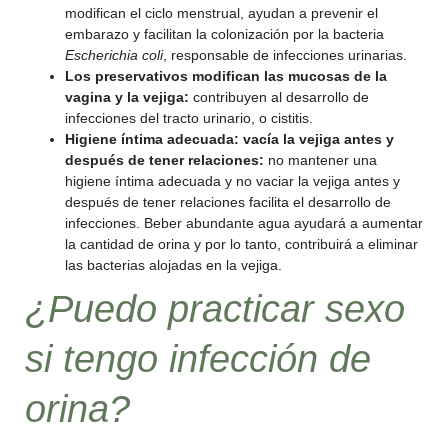
modifican el ciclo menstrual, ayudan a prevenir el
embarazo y facilitan la colonización por la bacteria
Escherichia coli
, responsable de infecciones urinarias.
Los preservativos modifican las mucosas de la
vagina y la vejiga:
contribuyen al desarrollo de
infecciones del tracto urinario, o cistitis.
Higiene íntima adecuada: vacía la vejiga antes y
después de tener relaciones:
no mantener una
higiene íntima adecuada y no vaciar la vejiga antes y
después de tener relaciones facilita el desarrollo de
infecciones. Beber abundante agua ayudará a aumentar
la cantidad de orina y por lo tanto, contribuirá a eliminar
las bacterias alojadas en la vejiga.
¿Puedo practicar sexo
si tengo infección de
orina?