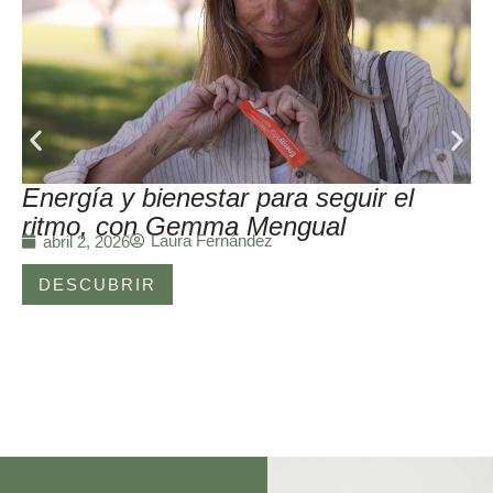
Energía y bienestar para seguir el
ritmo, con Gemma Mengual
Laura Fernández
abril 2, 2026
DESCUBRIR