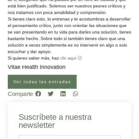
está bien justificado. Solemos ser nuestros peores críticos y
nos tratamos con poca amabilidad y comprensión.
Si tienes claro esto, lo entrenas y te acostumbras a desarrollar
el pensamiento crítico, junto con orientar las situaciones que
se van presentando en tu vida para darles una solución, tienes
bastante hecho. Sobre todo si también tienes claro que una
solución a veces simplemente es no intervenir en algo o solo
escuchar y dar apoyo.
Si quieres saber más, haz
clic aquí 🙂
Vitae Health Innovation
Ver todas las entradas
Comparte
Suscríbete a nuestra
newsletter