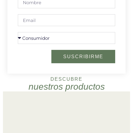
SUSCRIBIRME
DESCUBRE
nuestros productos