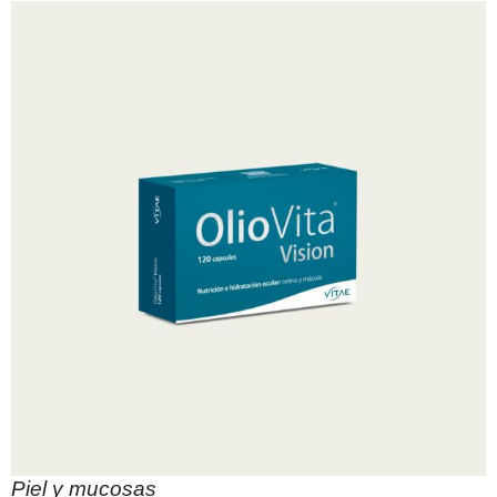
Piel y mucosas