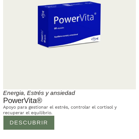
Energia
,
Estrés y ansiedad
PowerVita®
Apoyo para gestionar el estrés, controlar el cortisol y
recuperar el equilibrio.
DESCUBRIR