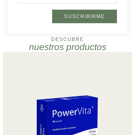
SUSCRIBIRME
DESCUBRE
nuestros productos