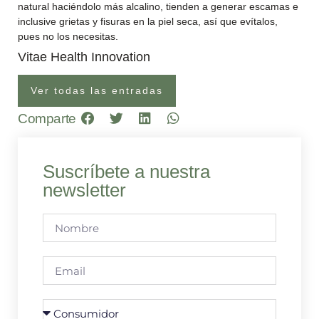
natural haciéndolo más alcalino, tienden a generar escamas e
inclusive grietas y fisuras en la piel seca, así que evítalos,
pues no los necesitas.
Vitae Health Innovation
Ver todas las entradas
Comparte
Suscríbete a nuestra
newsletter