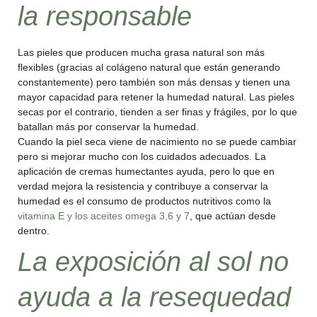
la responsable
Las pieles que producen mucha grasa natural son más
flexibles (gracias al colágeno natural que están generando
constantemente) pero también son más densas y tienen una
mayor capacidad para retener la humedad natural. Las pieles
secas por el contrario, tienden a ser finas y frágiles, por lo que
batallan más por conservar la humedad.
Cuando la piel seca viene de nacimiento no se puede cambiar
pero si mejorar mucho con los cuidados adecuados. La
aplicación de cremas humectantes ayuda, pero lo que en
verdad mejora la resistencia y contribuye a conservar la
humedad es el consumo de productos nutritivos como la
vitamina E y los aceites omega 3,6 y 7
, que actúan desde
dentro.
La exposición al sol no
ayuda a la
resequedad