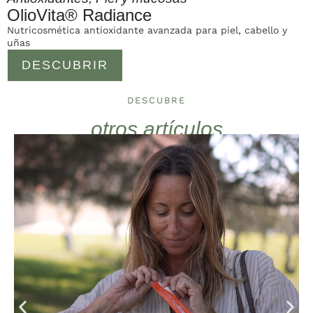
OlioVita® Radiance
Nutricosmética antioxidante avanzada para piel, cabello y
uñas
DESCUBRIR
DESCUBRE
otros artículos