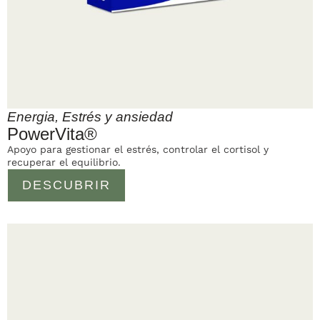
Energia
,
Estrés y ansiedad
PowerVita®
Apoyo para gestionar el estrés, controlar el cortisol y
recuperar el equilibrio.
DESCUBRIR