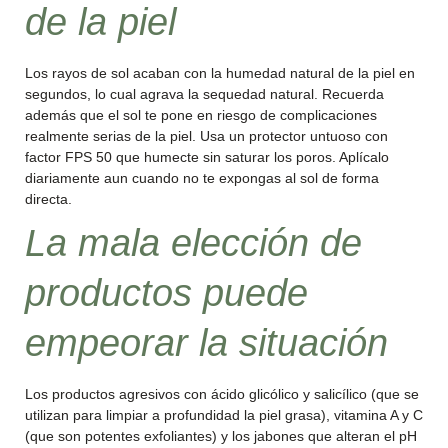
de la piel
Los rayos de sol acaban con la humedad natural de la piel en
segundos, lo cual agrava la sequedad natural. Recuerda
además que el sol te pone en riesgo de complicaciones
realmente serias de la piel. Usa un protector untuoso con
factor FPS 50 que humecte sin saturar los poros. Aplícalo
diariamente aun cuando no te expongas al sol de forma
directa.
La mala elección de
productos puede
empeorar la situación
Los productos agresivos con ácido glicólico y salicílico (que se
utilizan para limpiar a profundidad la piel grasa), vitamina A y C
(que son potentes exfoliantes) y los jabones que alteran el pH