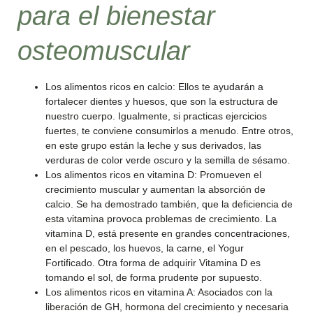
para el bienestar
osteomuscular
Los alimentos ricos en calcio: Ellos te ayudarán a
fortalecer dientes y huesos, que son la estructura de
nuestro cuerpo. Igualmente, si practicas ejercicios
fuertes, te conviene consumirlos a menudo. Entre otros,
en este grupo están la leche y sus derivados, las
verduras de color verde oscuro y la semilla de sésamo.
Los alimentos ricos en vitamina D: Promueven el
crecimiento muscular y aumentan la absorción de
calcio. Se ha demostrado también, que la deficiencia de
esta vitamina provoca problemas de crecimiento. La
vitamina D, está presente en grandes concentraciones,
en el pescado, los huevos, la carne, el Yogur
Fortificado. Otra forma de adquirir Vitamina D es
tomando el sol, de forma prudente por supuesto.
Los alimentos ricos en vitamina A: Asociados con la
liberación de GH, hormona del crecimiento y necesaria