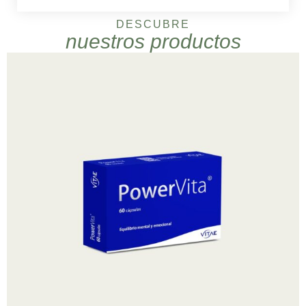
DESCUBRE
nuestros productos