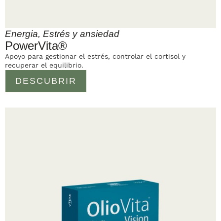
Energia
,
Estrés y ansiedad
PowerVita®
Apoyo para gestionar el estrés, controlar el cortisol y
recuperar el equilibrio.
DESCUBRIR