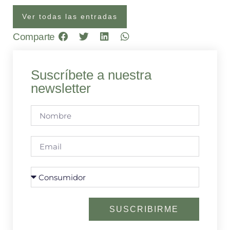
Ver todas las entradas
Comparte
Suscríbete a nuestra
newsletter
SUSCRIBIRME