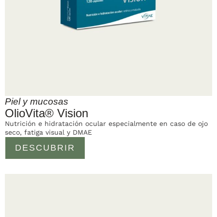
Piel y mucosas
OlioVita® Vision
Nutrición e hidratación ocular especialmente en caso de ojo
seco, fatiga visual y DMAE
DESCUBRIR