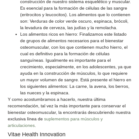
construcción de nuestro sistema esquelético y muscular.
Es esencial para la formación de células de las sangre
(eritrocitos y leucocitos). Los alimentos que lo contienen
son: Verduras de color verde oscuro, espinaca, brócoli,
la levadura de cerveza, las judías y la remolacha.
Los alimentos ricos en hierro: Finalizamos este listado
de grupos de alimentos necesarios para el bienestar
osteomuscular, con los que contienen mucho hierro, el
cual es definitivo para la formación de células
sanguíneas. Igualmente es importante para el
crecimiento, especialmente, en los adolescentes, ya que
ayuda en la construcción de músculos, lo que requiere
un mayor volumen de sangre. Está presente el hierro en
los siguientes alimentos: La carne, la avena, los berros,
las nueces y la espinaca.
Y como acostumbramos a hacerlo, nuestra última
recomendación, tal vez la más importante para conservar el
bienestar osteomuscular, la encontrarás descubriendo nuestra
exclusiva línea de
suplementos para músculos y
articulaciones
.
Vitae Health Innovation