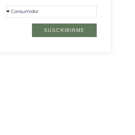
SUSCRIBIRME