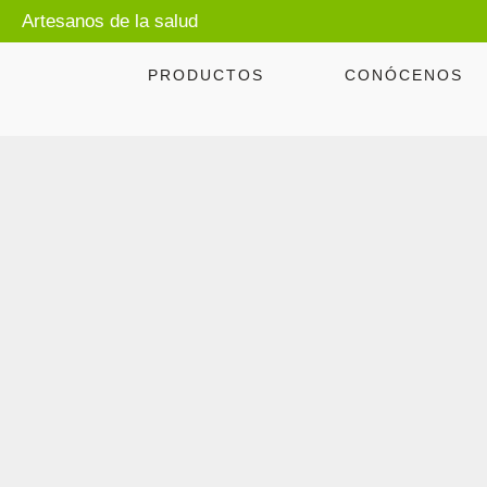
Artesanos de la salud
PRODUCTOS
CONÓCENOS