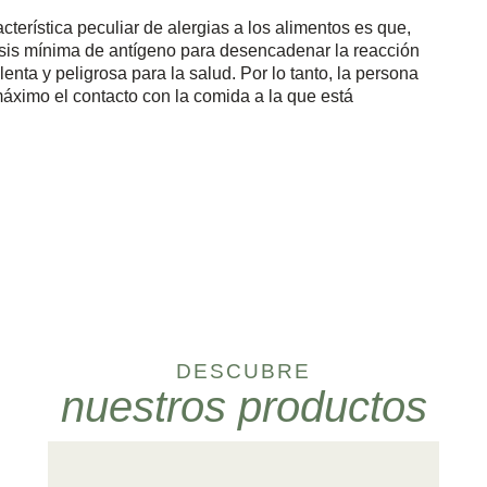
rística peculiar de alergias a los alimentos es que,
dosis mínima de antígeno para desencadenar la reacción
enta y peligrosa para la salud. Por lo tanto, la persona
máximo el contacto con la comida a la que está
DESCUBRE
nuestros productos