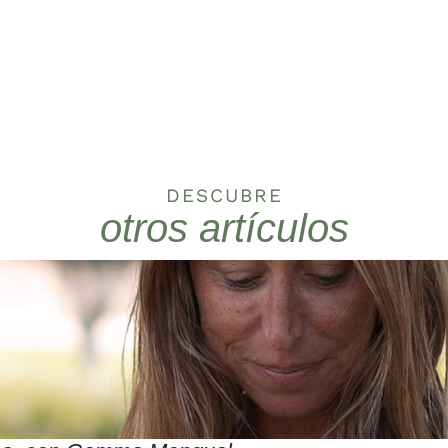
DESCUBRE
otros artículos