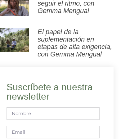
seguir el ritmo, con
Gemma Mengual
El papel de la
suplementación en
etapas de alta exigencia,
con Gemma Mengual
Suscríbete a nuestra
newsletter