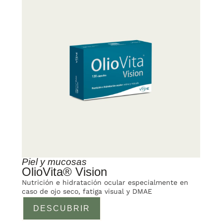
Piel y mucosas
OlioVita® Vision
Nutrición e hidratación ocular especialmente en
caso de ojo seco, fatiga visual y DMAE
DESCUBRIR