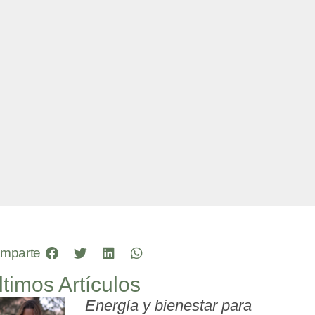
mparte
ltimos Artículos
Energía y bienestar para