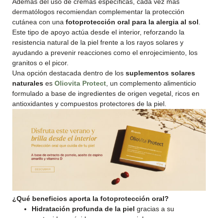
Además del uso de cremas específicas, cada vez más
dermatólogos recomiendan complementar la protección
cutánea con una
fotoprotección oral para la alergia al sol
.
Este tipo de apoyo actúa desde el interior, reforzando la
resistencia natural de la piel frente a los rayos solares y
ayudando a prevenir reacciones como el enrojecimiento, los
granitos o el picor.
Una opción destacada dentro de los
suplementos solares
naturales
es
Oliovita Protect
, un complemento alimenticio
formulado a base de ingredientes de origen vegetal, ricos en
antioxidantes y compuestos protectores de la piel.
¿Qué beneficios aporta la fotoprotección oral?
Hidratación profunda de la piel
gracias a su