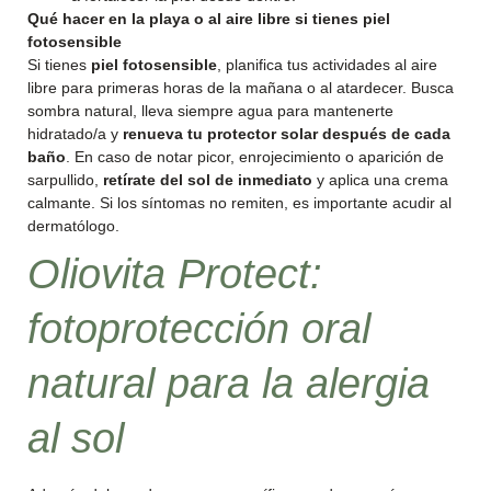
Qué hacer en la playa o al aire libre si tienes piel
fotosensible
Si tienes
piel fotosensible
, planifica tus actividades al aire
libre para primeras horas de la mañana o al atardecer. Busca
sombra natural, lleva siempre agua para mantenerte
hidratado/a y
renueva tu protector solar después de cada
baño
. En caso de notar picor, enrojecimiento o aparición de
sarpullido,
retírate del sol de inmediato
y aplica una crema
calmante. Si los síntomas no remiten, es importante acudir al
dermatólogo.
Oliovita Protect:
fotoprotección oral
natural para la alergia
al sol