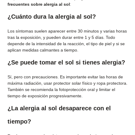
frecuentes sobre alergia al sol
:
¿Cuánto dura la alergia al sol?
Los síntomas suelen aparecer entre 30 minutos y varias horas
tras la exposición, y pueden durar entre 1 y 5 días. Todo
depende de la intensidad de la reacción, el tipo de piel y si se
aplican medidas calmantes a tiempo.
¿Se puede tomar el sol si tienes alergia?
Sí, pero con precauciones. Es importante evitar las horas de
máxima radiación, usar protector solar físico y ropa protectora.
También se recomienda la fotoprotección oral y limitar el
tiempo de exposición progresivamente.
¿La alergia al sol desaparece con el
tiempo?