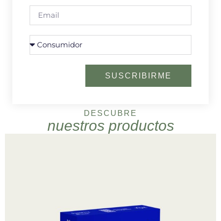
SUSCRIBIRME
DESCUBRE
nuestros productos