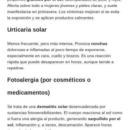
Afecta sobre todo a mujeres jóvenes y pieles claras, y suele
manifestarse en primavera. Los síntomas mejoran si se evita
la exposición y se aplican productos calmantes.
Urticaria solar
Menos frecuente, pero más intensa. Provoca
ronchas
dolorosas e inflamadas al poco tiempo de exponerse,
especialmente en cara, cuello y brazos. Es una reacción
rápida que puede desaparecer en horas, aunque tiende a
repetirse.
Fotoalergia (por cosméticos o
medicamentos)
Se trata de una
dermatitis solar
desencadenada por
sustancias fotosensibilizantes. El cuerpo reacciona al sol como
si fuera una alergia al producto, generando
sarpullido por el
sol
, inflamación y, a veces, descamación. Aparece horas