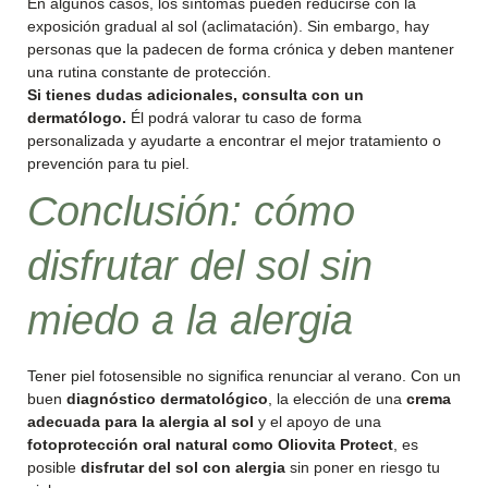
En algunos casos, los síntomas pueden reducirse con la
exposición gradual al sol (aclimatación). Sin embargo, hay
personas que la padecen de forma crónica y deben mantener
una rutina constante de protección.
Si tienes dudas adicionales, consulta con un
dermatólogo.
Él podrá valorar tu caso de forma
personalizada y ayudarte a encontrar el mejor tratamiento o
prevención para tu piel.
Conclusión: cómo
disfrutar del sol sin
miedo a la alergia
Tener piel fotosensible no significa renunciar al verano. Con un
buen
diagnóstico dermatológico
, la elección de una
crema
adecuada para la alergia al sol
y el apoyo de una
fotoprotección oral natural como Oliovita Protect
, es
posible
disfrutar del sol con alergia
sin poner en riesgo tu