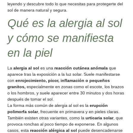
leyendo y descubre todo lo que necesitas para protegerte del
sol de manera natural y segura.
Qué es la alergia al sol
y cómo se manifiesta
en la piel
La
alergia al sol
es una
reacción cutánea anómala
que
aparece tras la exposición a la luz solar. Suele manifestarse
con
enrojecimiento, picor, inflamación o pequeños
granitos,
especialmente en zonas como el escote, los brazos
o los hombros, y suele aparecer entre 30 minutos y dos horas
después de tomar el sol.
La forma más común de alergia al sol es la
erupción
polimorfa solar
, frecuente en primavera y en pieles claras.
También existen otras variantes, como la
urticaria solar
, que
provoca ronchas al poco tiempo de exponerse. En algunos
casos, esta
reacción alérgica al sol
puede desencadenarse