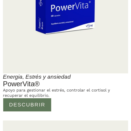
Energia
,
Estrés y ansiedad
PowerVita®
Apoyo para gestionar el estrés, controlar el cortisol y
recuperar el equilibrio.
DESCUBRIR