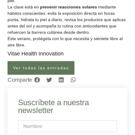
piel.
La clave está en
prevenir reacciones solares
mediante
hábitos conscientes: evita la exposición directa en horas
punta, hidrata tu piel a diario, revisa los productos que aplicas
antes del sol y acompaña tu rutina con antioxidantes que
refuercen la barrera cutánea desde dentro.
Este verano, protégela con lo que necesita y siéntete libre al
aire libre.
Vitae Health Innovation
Ver todas las entradas
Comparte
Suscríbete a nuestra
newsletter