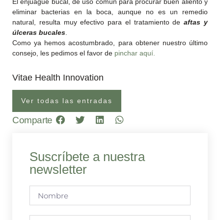
El enjuague bucal, de uso común para procurar buen aliento y
eliminar bacterias en la boca, aunque no es un remedio
natural, resulta muy efectivo para el tratamiento de
aftas y
úlceras bucales
.
Como ya hemos acostumbrado, para obtener nuestro último
consejo, les pedimos el favor de
pinchar aquí.
Vitae Health Innovation
Ver todas las entradas
Comparte
Suscríbete a nuestra
newsletter