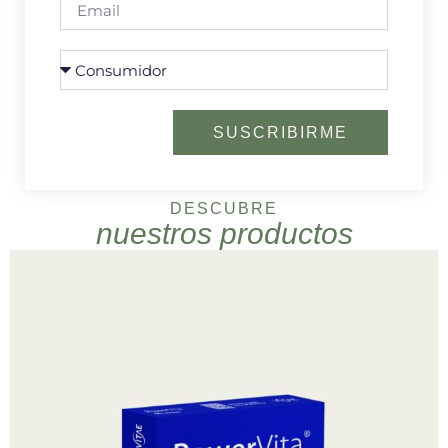
SUSCRIBIRME
DESCUBRE
nuestros productos