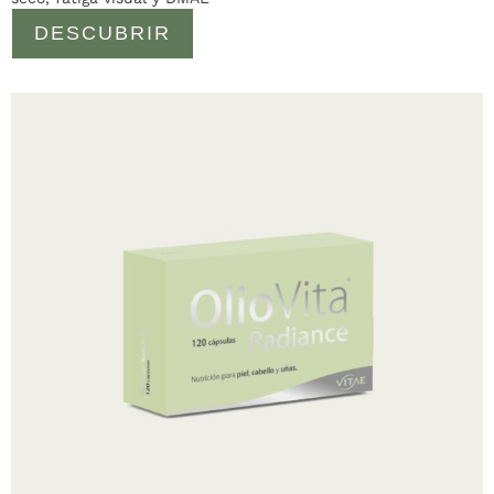
DESCUBRIR