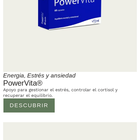
Energia
,
Estrés y ansiedad
PowerVita®
Apoyo para gestionar el estrés, controlar el cortisol y
recuperar el equilibrio.
DESCUBRIR