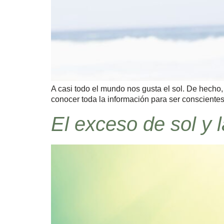
A casi todo el mundo nos gusta el sol. De hecho
conocer toda la información para ser conscientes d
El exceso de sol y l