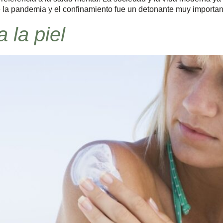
la pandemia y el confinamiento fue un detonante muy importan
 la piel