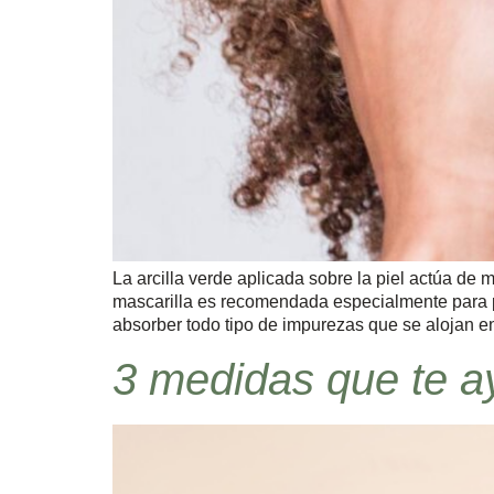
La arcilla verde aplicada sobre la piel actúa de
mascarilla es recomendada especialmente para p
absorber todo tipo de impurezas que se alojan en
3 medidas que te a