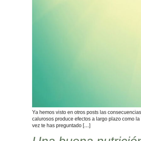
Ya hemos visto en otros posts las consecuencia
calurosos produce efectos a largo plazo como la 
vez te has preguntado […]