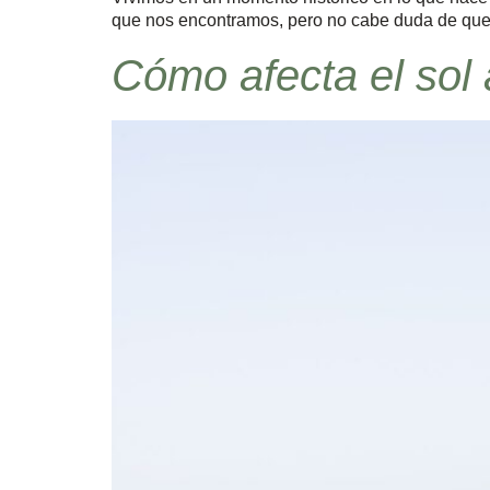
que nos encontramos, pero no cabe duda de que 
Cómo afecta el sol a