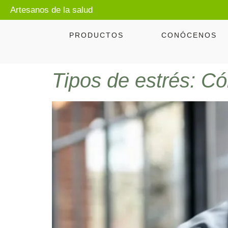
Artesanos de la salud
PRODUCTOS
CONÓCENOS
Tipos de estrés: Cóm