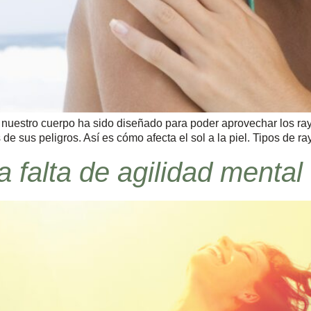
, nuestro cuerpo ha sido diseñado para poder aprovechar los r
e sus peligros. Así es cómo afecta el sol a la piel. Tipos de ra
a falta de agilidad mental