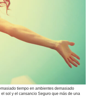
 demasiado tiempo en ambientes demasiado
re el sol y el cansancio Seguro que más de una