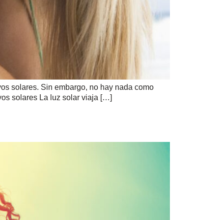
ayos solares. Sin embargo, no hay nada como
yos solares La luz solar viaja […]