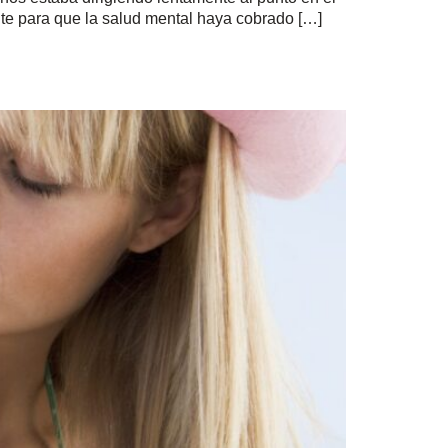
te para que la salud mental haya cobrado […]