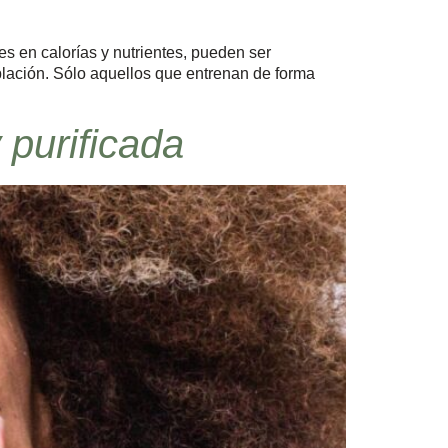
s en calorías y nutrientes, pueden ser
blación. Sólo aquellos que entrenan de forma
y purificada