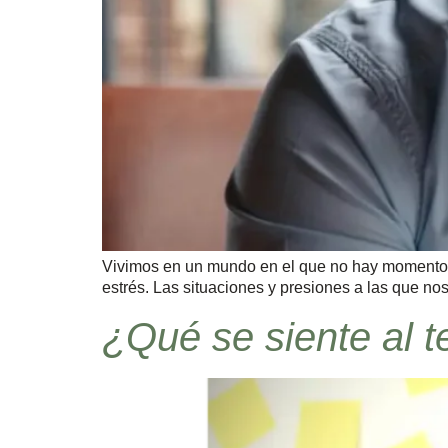
Vivimos en un mundo en el que no hay momento de 
estrés. Las situaciones y presiones a las que n
¿Qué se siente al 