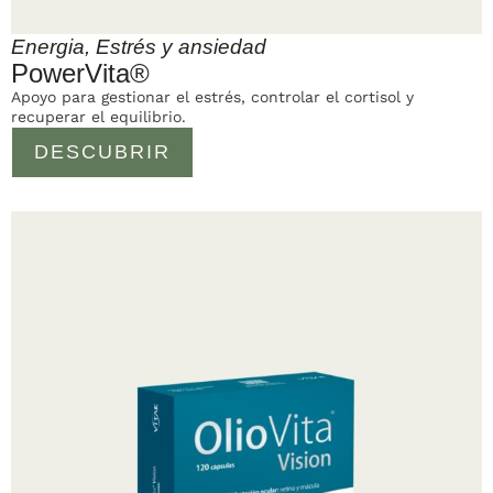
Energia
,
Estrés y ansiedad
PowerVita®
Apoyo para gestionar el estrés, controlar el cortisol y
recuperar el equilibrio.
DESCUBRIR