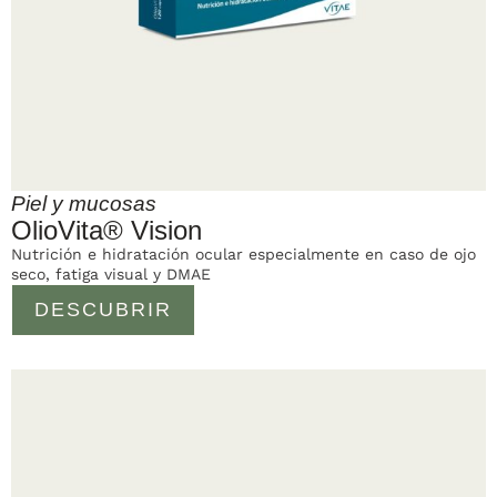
Piel y mucosas
OlioVita® Vision
Nutrición e hidratación ocular especialmente en caso de ojo
seco, fatiga visual y DMAE
DESCUBRIR