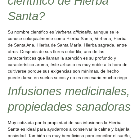
científico de Hierba
Santa?
Su nombre científico es
Verbena officinalis,
aunque se le
conoce coloquialmente como Hierba Santa, Verbena, Hierba
de Santa Ana, Hierba de Santa María, Hierba sagrada, entre
otros. Después de sus flores color lila, una de las
características que llaman la atención es su profundo y
característico aroma, éste arbusto es muy noble a la hora de
cultivarse porque sus exigencias son mínimas, de hecho
puede darse en suelos secos y no es necesario mucho riego.
Infusiones medicinales,
propiedades sanadoras
Muy cotizada por la propiedad de sus infusiones la Hierba
Santa es ideal para ayudarnos a conservar la calma y bajar la
ansiedad. También es muy beneficiosa para conciliar el sueño,