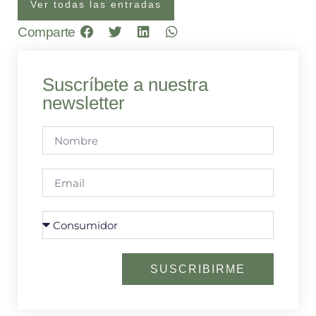
Ver todas las entradas
Comparte
Suscríbete a nuestra
newsletter
SUSCRIBIRME