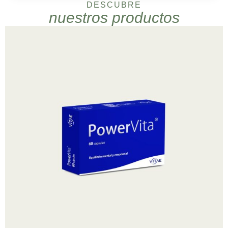
DESCUBRE
nuestros productos