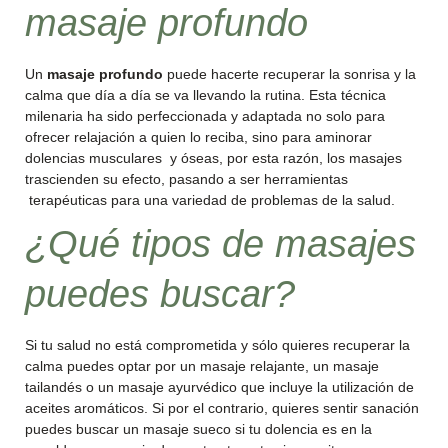
masaje profundo
Un
masaje profundo
puede hacerte recuperar la sonrisa y la
calma que día a día se va llevando la rutina. Esta técnica
milenaria ha sido perfeccionada y adaptada no solo para
ofrecer relajación a quien lo reciba, sino para aminorar
dolencias musculares y óseas, por esta razón, los masajes
trascienden su efecto, pasando a ser herramientas
terapéuticas para una variedad de problemas de la salud.
¿Qué tipos de masajes
puedes buscar?
Si tu salud no está comprometida y sólo quieres recuperar la
calma puedes optar por un masaje relajante, un masaje
tailandés o un masaje ayurvédico que incluye la utilización de
aceites aromáticos. Si por el contrario, quieres sentir sanación
puedes buscar un masaje sueco si tu dolencia es en la