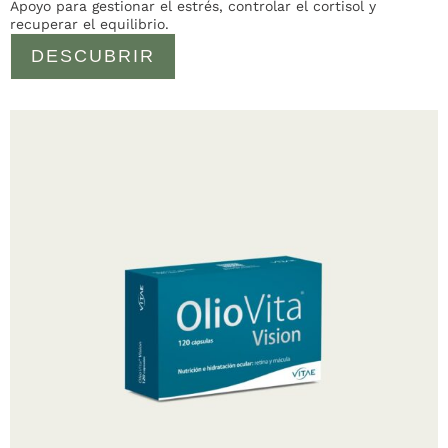
Apoyo para gestionar el estrés, controlar el cortisol y
recuperar el equilibrio.
DESCUBRIR