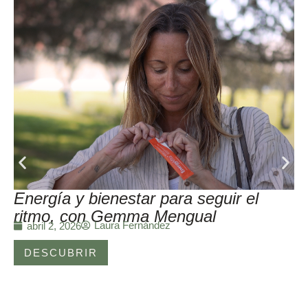
Energía y bienestar para seguir el
ritmo, con Gemma Mengual
Laura Fernández
abril 2, 2026
DESCUBRIR