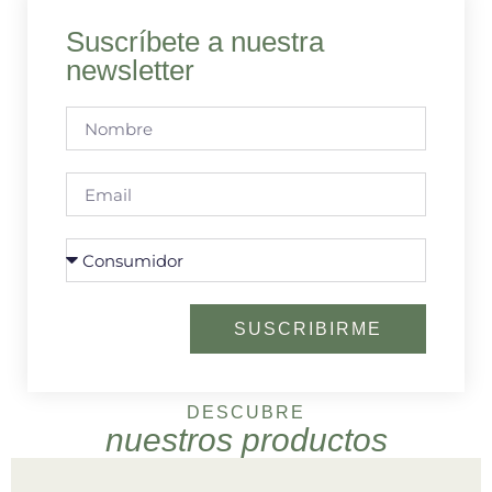
Suscríbete a nuestra
newsletter
SUSCRIBIRME
DESCUBRE
nuestros productos