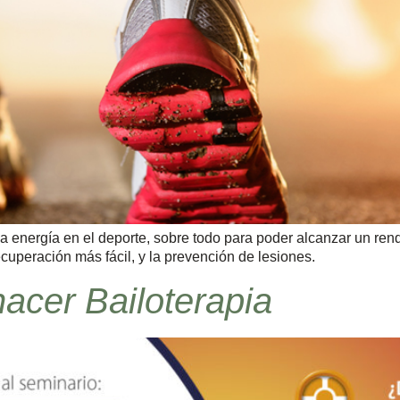
a energía en el deporte, sobre todo para poder alcanzar un ren
uperación más fácil, y la prevención de lesiones.
acer Bailoterapia