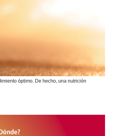
dimiento óptimo. De hecho, una nutrición