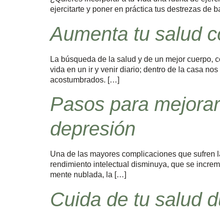
ejercitarte y poner en práctica tus destrezas de b
Aumenta tu salud co
La búsqueda de la salud y de un mejor cuerpo, c
vida en un ir y venir diario; dentro de la casa n
acostumbrados. […]
Pasos para mejorar 
depresión
Una de las mayores complicaciones que sufren la
rendimiento intelectual disminuya, que se increme
mente nublada, la […]
Cuida de tu salud 