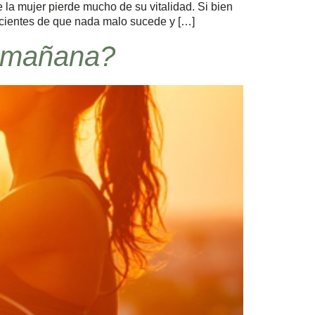
la mujer pierde mucho de su vitalidad. Si bien
nscientes de que nada malo sucede y […]
a mañana?