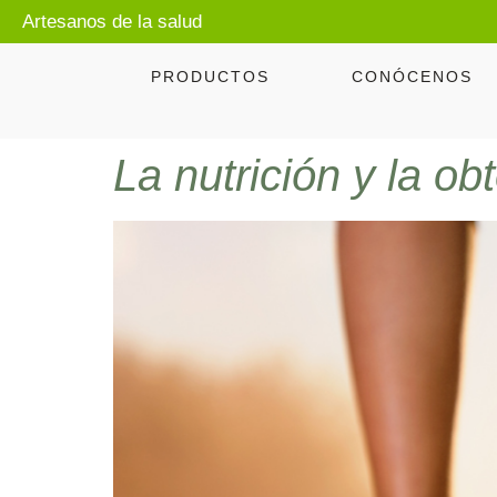
Artesanos de la salud
PRODUCTOS
CONÓCENOS
La nutrición y la o