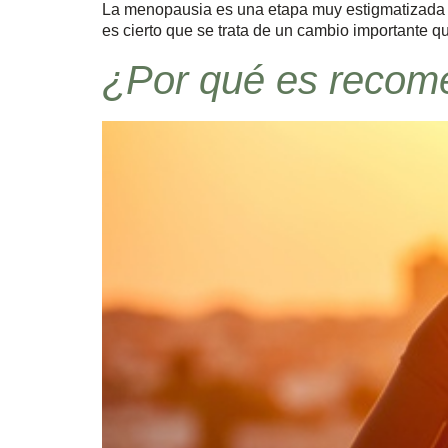
La menopausia es una etapa muy estigmatizada de
es cierto que se trata de un cambio importante 
¿Por qué es recome