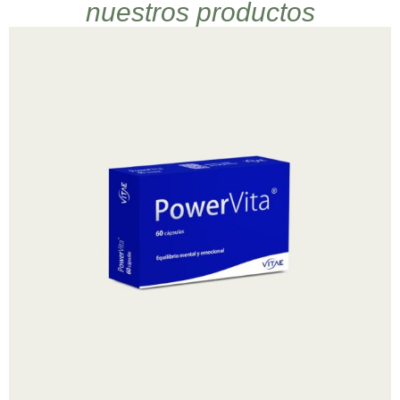
nuestros productos