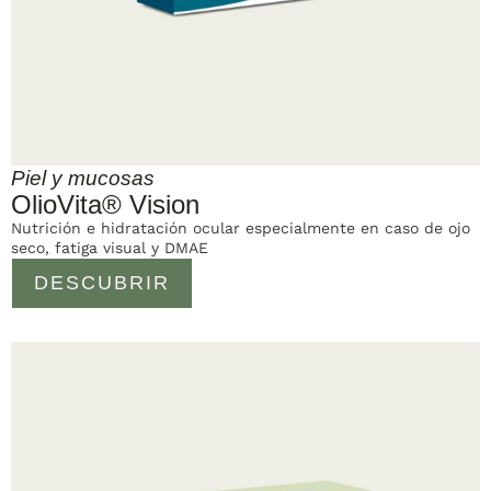
Piel y mucosas
OlioVita® Vision
Nutrición e hidratación ocular especialmente en caso de ojo
seco, fatiga visual y DMAE
DESCUBRIR