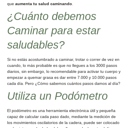
que
aumenta tu salud caminando
.
¿Cuánto debemos
Caminar para estar
saludables?
Si no estás acostumbrado a caminar, trotar o correr de vez en
cuando, lo más probable es que no llegues a los 3000 pasos
diarios, sin embargo, lo recomendable para activar tu cuerpo y
empezar a quemar grasa es dar entre 7.000 y 10.000 pasos
cada día. Pero ¿Cómo sabemos cuántos pasos damos al día?
Utiliza un Podómetro
El podómetro es una herramienta electrónica útil y pequeña
capaz de calcular cada paso dado, mediante la medición de
los movimientos oscilatorios de la cadera, puede ser colocado