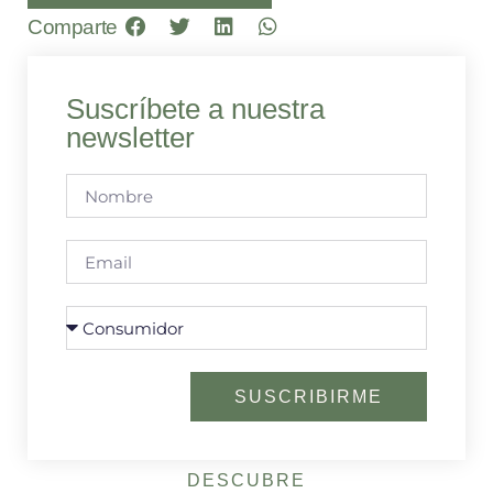
Comparte
Suscríbete a nuestra
newsletter
SUSCRIBIRME
DESCUBRE