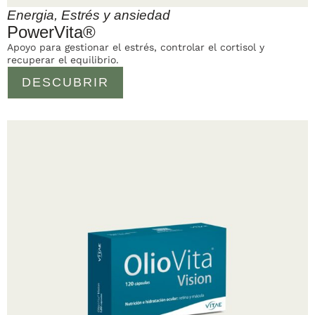
Energia
,
Estrés y ansiedad
PowerVita®
Apoyo para gestionar el estrés, controlar el cortisol y
recuperar el equilibrio.
DESCUBRIR